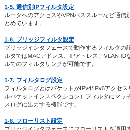
1-5. 通信別IPフィルタ設定
ルータへのアクセスやVPNパススルーなど通信
とめています。
1-6. ブリッジフィルタ設定
ブリッジインタフェースで動作するフィルタの
ルタではMACアドレス、IPアドレス、VLAN 
ルでのフィルタリングが可能です。
1-7. フィルタログ設定
フィルタログとはパケットがIPv4/IPv6アクセ
ルパケットインスペクション）フィルタにマッ
スログに出力する機能です。
1-8. フローリスト設定
ブリッジインタフェースにフローリストを適用