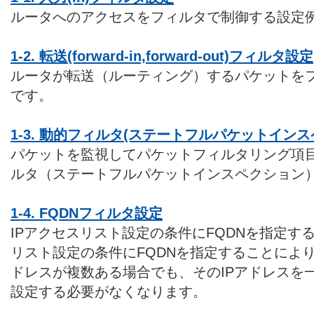
ルータへのアクセスをフィルタで制御する設定
1-2. 転送(forward-in,forward-out)フィルタ設定
ルータが転送（ルーティング）するパケットを
です。
1-3. 動的フィルタ(ステートフルパケットイン
パケットを監視してパケットフィルタリング項
ルタ（ステートフルパケットインスペクション
1-4. FQDNフィルタ設定
IPアクセスリスト設定の条件にFQDNを指定す
リスト設定の条件にFQDNを指定することにより
ドレスが複数ある場合でも、そのIPアドレスを
設定する必要がなくなります。