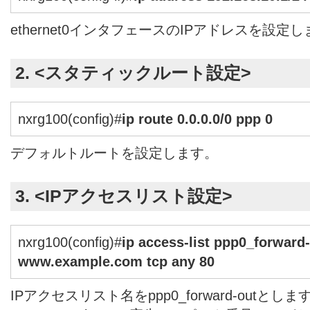
ethernet0インタフェースのIPアドレスを設定
2. <スタティックルート設定>
nxrg100(config)#
ip route 0.0.0.0/0 ppp 0
デフォルトルートを設定します。
3. <IPアクセスリスト設定>
nxrg100(config)#
ip access-list ppp0_forward
www.example.com tcp any 80
IPアクセスリスト名をppp0_forward-outとし