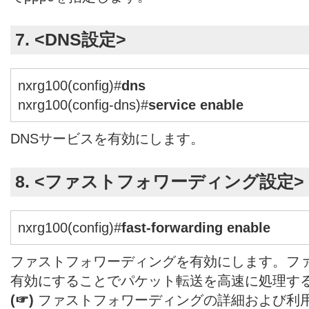
7. <DNS設定>
nxrg100(config)#
dns
nxrg100(config-dns)#
service enable
DNSサービスを有効にします。
8. <ファストフォワーディング設定>
nxrg100(config)#
fast-forwarding enable
ファストフォワーディングを有効にします。フ
有効にすることでパケット転送を高速に処理す
(☞)
ファストフォワーディングの詳細および利