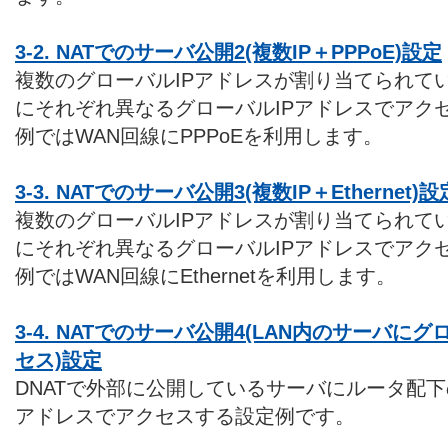
3-2. NATでのサーバ公開2(複数IP＋PPPoE)設定
複数のグローバルIPアドレスが割り当てられてい
にそれぞれ異なるグローバルIPアドレスでアク
例ではWAN回線にPPPoEを利用します。
3-3. NATでのサーバ公開3(複数IP＋Ethernet)設
複数のグローバルIPアドレスが割り当てられてい
にそれぞれ異なるグローバルIPアドレスでアク
例ではWAN回線にEthernetを利用します。
3-4. NATでのサーバ公開4(LAN内のサーバに
セス)設定
DNATで外部に公開しているサーバにルータ配下
アドレスでアクセスする設定例です。