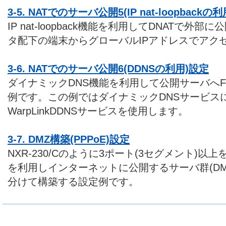
3-5. NATでのサーバ公開5(IP nat-loopbackの
IP nat-loopback機能を利用してDNATで
タ配下の端末からグローバルIPアドレスでアク
3-6. NATでのサーバ公開6(DDNSの利用)設定
ダイナミックDNS機能を利用して公開サーバへF
例です。この例ではダイナミックDNSサービス
WarpLinkDDNSサービスを使用します。
3-7. DMZ構築(PPPoE)設定
NXR-230/Cのように3ポート(3セグメント)以
を利用しインターネットに公開するサーバ群(DM
分けて構築する設定例です。