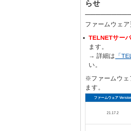
らせ
────────
ファームウェア
TELNETサ
ます。
→ 詳細は
「T
い。
※ファームウェ
ます。
ファームウェア Versio
21.17.2