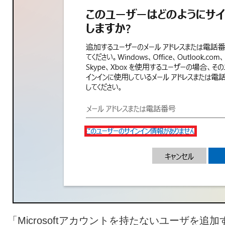
「Microsoftアカウントを持たないユーザを