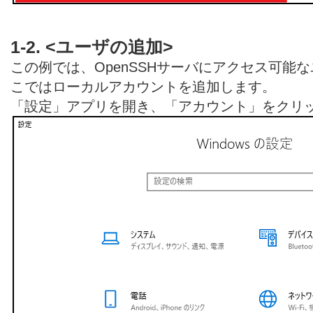
1-2. <ユーザの追加>
この例では、OpenSSHサーバにアクセス可能
こではローカルアカウントを追加します。
「設定」アプリを開き、「アカウント」をクリ