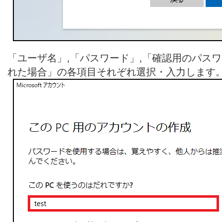
「ユーザ名」,「パスワード」,「確認用のパスワ
れた場合」の各項目それぞれ選択・入力します