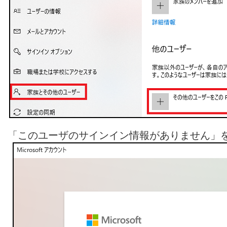
「このユーザのサインイン情報がありません」