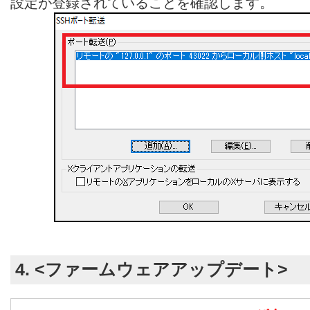
設定が登録されていることを確認します。
4. <ファームウェアアップデート>