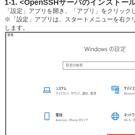
1-1. <OpenSSHサーバのインストー
「設定」アプリを開き、「アプリ」をクリック
※「設定」アプリは、スタートメニューを右ク
します。