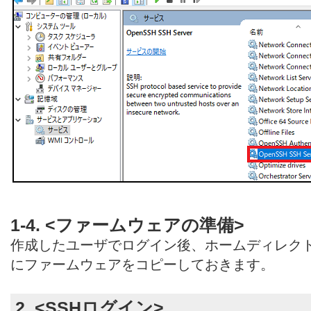
1-4. <ファームウェアの準備>
作成したユーザでログイン後、ホームディレクトリ（
にファームウェアをコピーしておきます。
2. <SSHログイン>