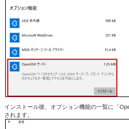
インストール後、オプション機能の一覧に「Ope
されます。