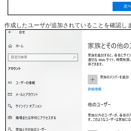
作成したユーザが追加されていることを確認し