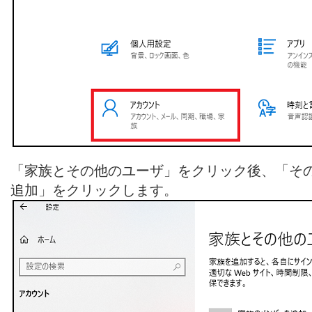
「家族とその他のユーザ」をクリック後、「その
追加」をクリックします。