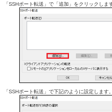
「SSHポート転送」で「追加」をクリックしま
「SSHポート転送」で下記のように設定します