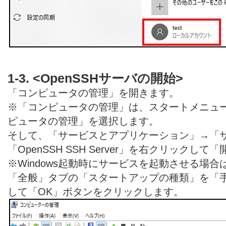
1-3. <OpenSSHサーバの開始>
「コンピュータの管理」を開きます。
※「コンピュータの管理」は、スタートメニュ
ピュータの管理」を選択します。
そして、「サービスとアプリケーション」→「
「OpenSSH SSH Server」を右クリック
※Windows起動時にサービスを起動させる場
「全般」タブの「スタートアップの種類」を「
して「OK」ボタンをクリックします。