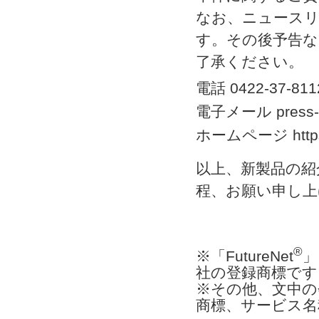
なお、ニュースリ
す。その後予告
了承ください。
電話 0422-37-811
電子メール press-re
ホームページ https://
以上、新製品の紹
程、お願い申し上
®
※「FutureNet
」
社の登録商標です
※その他、文中の
商標、サービス名