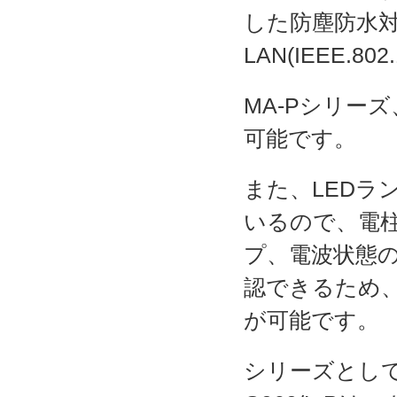
した防塵防水対
LAN(IEEE.
MA-Pシリー
可能です。
また、LEDラ
いるので、電柱
プ、電波状態の
認できるため
が可能です。
シリーズとして最