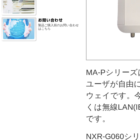
製品ご購入前のお問い合わせ
はこちら
MA-Pシリーズ
ユーザが自由に
ウェイです。今後
くは無線LAN(I
です。
NXR-G060