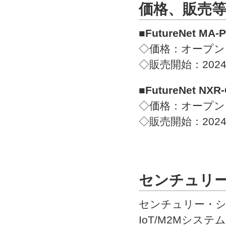
価格、販売
■FutureNet MA-P
◇価格：オープン
◇販売開始：202
■FutureNet NXR-
◇価格：オープン
◇販売開始：202
センチュリ
センチュリー・
IoT/M2Mシ