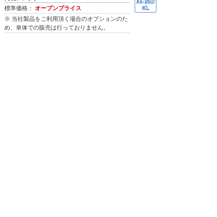
標準価格：
オープンプライス
※ 当社製品をご利用頂く場合のオプションのた
め、単体での販売は行っておりません。