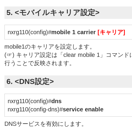
5. <モバイルキャリア設定>
nxrg110(config)#
mobile 1 carrier
[キャリア]
mobile1のキャリアを設定します。
(☞) キャリア設定は「clear mobile 1」コ
行うことで反映されます。
6. <DNS設定>
nxrg110(config)#
dns
nxrg110(config-dns)#
service enable
DNSサービスを有効にします。