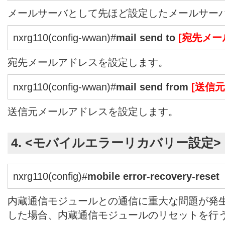
メールサーバとして先ほど設定したメールサー
nxrg110(config-wwan)#
mail send to
[宛先メー
宛先メールアドレスを設定します。
nxrg110(config-wwan)#
mail send from
[送信
送信元メールアドレスを設定します。
4. <モバイルエラーリカバリー設定>
nxrg110(config)#
mobile error-recovery-reset
内蔵通信モジュールとの通信に重大な問題が発
した場合、内蔵通信モジュールのリセットを行