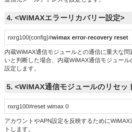
4. <WiMAXエラーリカバリー設定>
nxrg100(config)#
wimax error-recovery reset
内蔵WiMAX通信モジュールとの通信に重大な
いと判断した場合、内蔵WiMAX通信モジュー
設定します。
5. <WiMAX通信モジュールのリセッ
nxrg100#reset wimax 0
アカウントやAPN設定を反映するためにWiMA
トします。