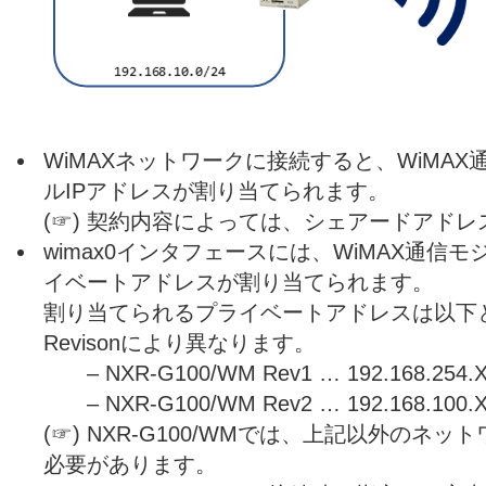
WiMAXネットワークに接続すると、WiMA
ルIPアドレスが割り当てられます。
(☞) 契約内容によっては、シェアードアド
wimax0インタフェースには、WiMAX通信モ
イベートアドレスが割り当てられます。
割り当てられるプライベートアドレスは以下とな
Revisonにより異なります。
– NXR-G100/WM Rev1 … 192.168.254.X
– NXR-G100/WM Rev2 … 192.168.100.X
(☞) NXR-G100/WMでは、上記以外のネ
必要があります。