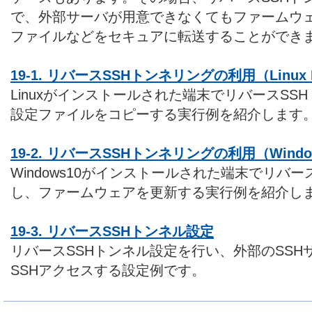
で、外部サーバが用意できなくてもファームウ
ファイルなどをセキュアに転送することができ
19-1. リバースSSHトンネリングの利用（Linux
Linuxがインストールされた端末でリバースSS
設定ファイルをコピーする実行例を紹介します
19-2. リバースSSHトンネリングの利用（Windo
Windows10がインストールされた端末でリバ
し、ファームウェアを更新する実行例を紹介し
19-3. リバースSSHトンネル設定
リバースSSHトンネル設定を行い、外部のSSH
SSHアクセスする設定例です。