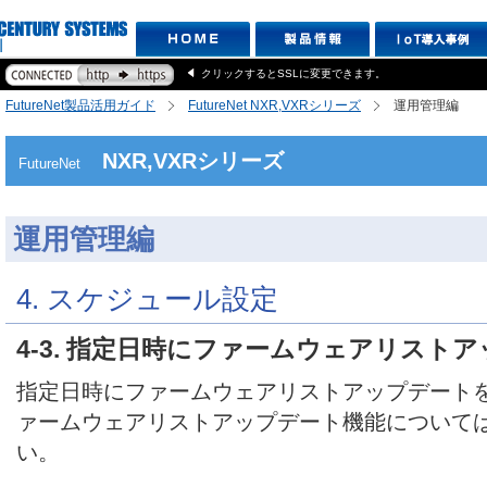
クリックするとSSLに変更できます。
FutureNet製品活用ガイド
FutureNet NXR,VXRシリーズ
運用管理編
NXR,VXRシリーズ
FutureNet
運用管理編
4. スケジュール設定
4-3. 指定日時にファームウェアリスト
指定日時にファームウェアリストアップデート
ァームウェアリストアップデート機能について
い。