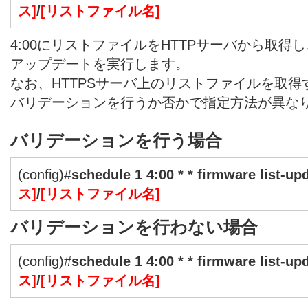
ス]
/
[リストファイル名]
4:00にリストファイルをHTTPサーバから取
アップデートを実行します。
なお、HTTPSサーバ上のリストファイルを取
バリデーションを行うか否かで指定方法が異な
バリデーションを行う場合
(config)#
schedule 1 4:00 * * firmware list-upd
ス]
/
[リストファイル名]
バリデーションを行わない場合
(config)#
schedule 1 4:00 * * firmware list-upd
ス]
/
[リストファイル名]