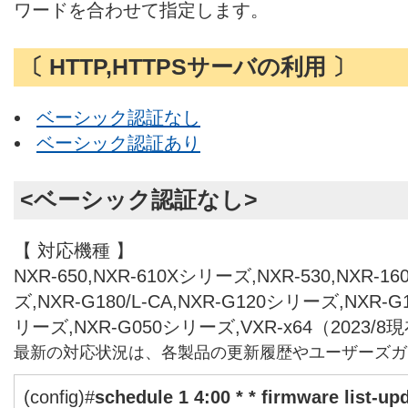
ワードを合わせて指定します。
〔 HTTP,HTTPSサーバの利用 〕
ベーシック認証なし
ベーシック認証あり
<ベーシック認証なし>
【 対応機種 】
NXR-650,NXR-610Xシリーズ,NXR-530,NXR-1
ズ,NXR-G180/L-CA,NXR-G120シリーズ,NXR-
リーズ,NXR-G050シリーズ,VXR-x64（2023/8
最新の対応状況は、各製品の更新履歴やユーザーズガ
(config)#
schedule 1 4:00 * * firmware list-upd