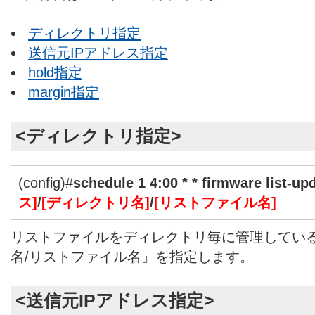
ディレクトリ指定
送信元IPアドレス指定
hold指定
margin指定
<ディレクトリ指定>
(config)#
schedule 1 4:00 * * firmware list-upd
ス]
/
[ディレクトリ名]
/
[リストファイル名]
リストファイルをディレクトリ毎に管理してい
名/リストファイル名」を指定します。
<送信元IPアドレス指定>