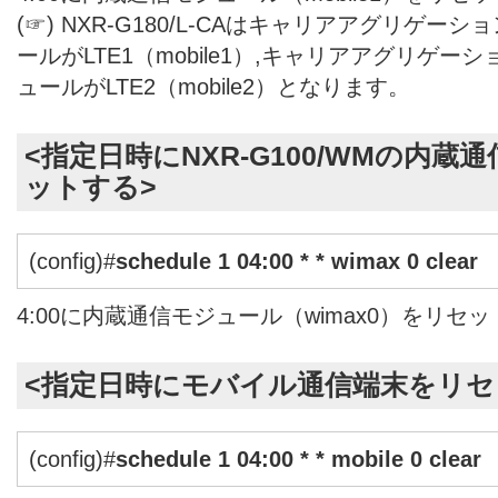
(☞) NXR-G180/L-CAはキャリアアグリゲ
ールがLTE1（mobile1）,キャリアアグリゲ
ュールがLTE2（mobile2）となります。
<指定日時にNXR-G100/WMの内
ットする>
(config)#
schedule 1 04:00 * * wimax 0 clear
4:00に内蔵通信モジュール（wimax0）をリセ
<指定日時にモバイル通信端末をリセ
(config)#
schedule 1 04:00 * * mobile 0 clear