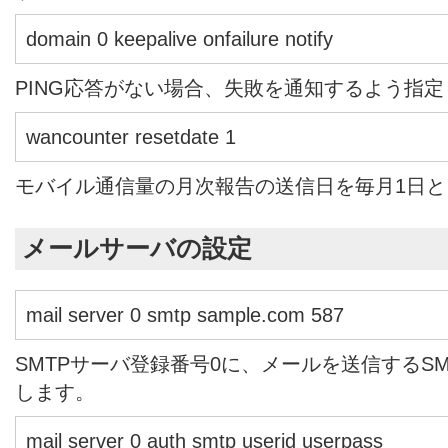
domain 0 keepalive onfailure notify
PING応答がない場合、失敗を通知するよう指
wancounter resetdate 1
モバイル通信量の月次報告の送信日を毎月1日と
メールサーバの設定
mail server 0 smtp sample.com 587
SMTPサーバ登録番号0に、メールを送信するS
します。
mail server 0 auth smtp userid userpass