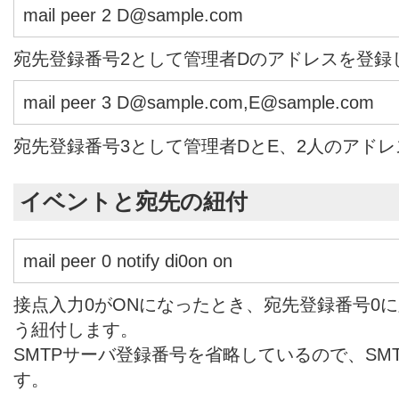
mail peer 2 D@sample.com
宛先登録番号2として管理者Dのアドレスを登録
mail peer 3 D@sample.com,E@sample.com
宛先登録番号3として管理者DとE、2人のアド
イベントと宛先の紐付
mail peer 0 notify di0on on
接点入力0がONになったとき、宛先登録番号0
う紐付します。
SMTPサーバ登録番号を省略しているので、SM
す。