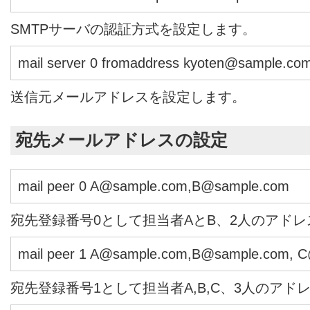
SMTPサーバの認証方式を設定します。
mail server 0 fromaddress kyoten@sample.co
送信元メールアドレスを設定します。
宛先メールアドレスの設定
mail peer 0 A@sample.com,B@sample.com
宛先登録番号0として担当者AとB、2人のアド
mail peer 1 A@sample.com,B@sample.com, 
宛先登録番号1として担当者A,B,C、3人のアド