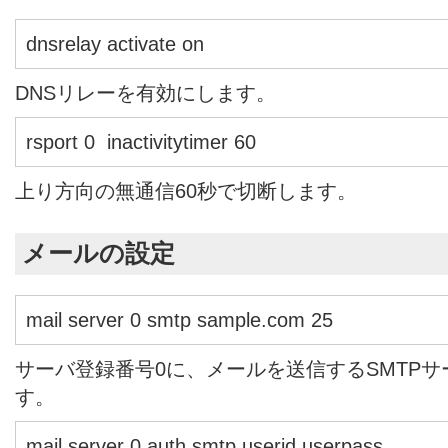
dnsrelay activate on
DNSリレーを有効にします。
rsport 0 inactivitytimer 60
上り方向の無通信60秒で切断します。
メールの設定
mail server 0 smtp sample.com 25
サーバ登録番号0に、メールを送信するSMTP
す。
mail server 0 auth smtp userid userpass