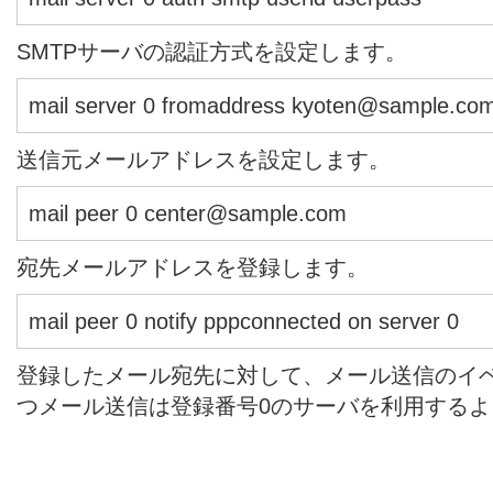
SMTPサーバの認証方式を設定します。
mail server 0 fromaddress kyoten@sample.co
送信元メールアドレスを設定します。
mail peer 0 center@sample.com
宛先メールアドレスを登録します。
mail peer 0 notify pppconnected on server 0
登録したメール宛先に対して、メール送信のイベ
つメール送信は登録番号0のサーバを利用する