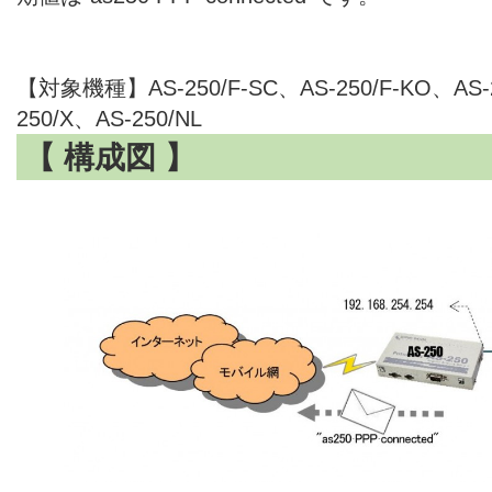
【対象機種】AS-250/F-SC、AS-250/F-KO、AS-2
250/X、AS-250/NL
【 構成図 】