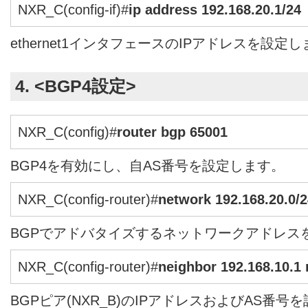
NXR_C(config-if)#
ip address 192.168.20.1/24
ethernet1インタフェースのIPアドレスを設定
4. <BGP4設定>
NXR_C(config)#
router bgp 65001
BGP4を有効にし、自AS番号を設定します。
NXR_C(config-router)#
network 192.168.20.0/
BGPでアドバタイズするネットワークアドレス
NXR_C(config-router)#
neighbor 192.168.10.1
BGPピア(NXR_B)のIPアドレスおよびAS番号