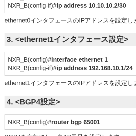
NXR_B(config-if)#
ip address 10.10.10.2/30
ethernet0インタフェースのIPアドレスを設定
3. <ethernet1インタフェース設定>
NXR_B(config)#
interface ethernet 1
NXR_B(config-if)#
ip address 192.168.10.1/24
ethernet1インタフェースのIPアドレスを設定
4. <BGP4設定>
NXR_B(config)#
router bgp 65001