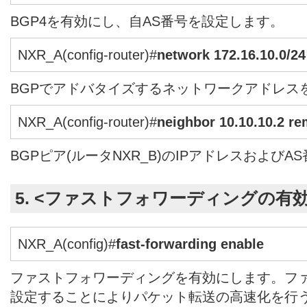
BGP4を有効にし、自AS番号を設定します。
NXR_A(config-router)#
network 172.16.10.0/24
BGPでアドバタイズするネットワークアドレス
NXR_A(config-router)#
neighbor 10.10.10.2 r
BGPピア(ルータNXR_B)のIPアドレスおよび
5. <ファストフォワーディングの有効
NXR_A(config)#
fast-forwarding enable
ファストフォワーディングを有効にします。フ
設定することによりパケット転送の高速化を行