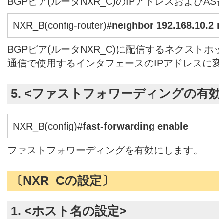
BGPピア(ルータNXR_C)のIPアドレスおよび
NXR_B(config-router)#
neighbor 192.168.10.2 
BGPピア(ルータNXR_C)に配信するネクストホ
通信で使用するインタフェースのIPアドレスに
5. <ファストフォワーディングの有効
NXR_B(config)#
fast-forwarding enable
ファストフォワーディングを有効にします。
〔NXR_Cの設定〕
1. <ホスト名の設定>