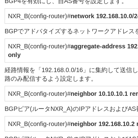
BGP4を有効にし、自AS番号を設定します。
NXR_B(config-router)#
network 192.168.10.0/2
BGPでアドバタイズするネットワークアドレス
NXR_B(config-router)#
aggregate-address 192
only
経路情報を「192.168.0.0/16」に集約して
路のみ配信するよう設定します。
NXR_B(config-router)#
neighbor 10.10.10.1 r
BGPピア(ルータNXR_A)のIPアドレスおよび
NXR_B(config-router)#
neighbor 192.168.10.2