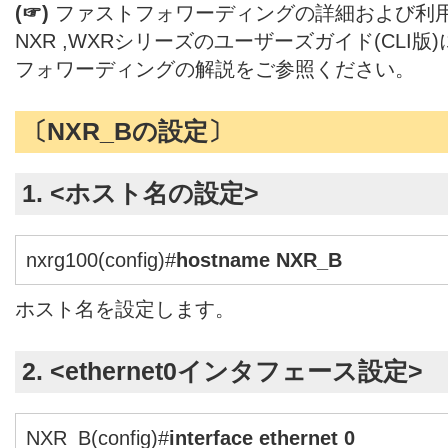
(☞)
ファストフォワーディングの詳細および利
NXR ,WXRシリーズのユーザーズガイド(CLI
フォワーディングの解説をご参照ください。
〔NXR_Bの設定〕
1. <ホスト名の設定>
nxrg100(config)#
hostname NXR_B
ホスト名を設定します。
2. <ethernet0インタフェース設定>
NXR_B(config)#
interface ethernet 0