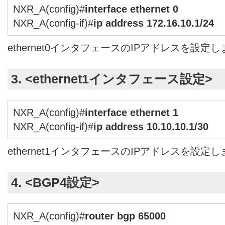
NXR_A(config)#
interface ethernet 0
NXR_A(config-if)#
ip address 172.16.10.1/24
ethernet0インタフェースのIPアドレスを設定
3. <ethernet1インタフェース設定>
NXR_A(config)#
interface ethernet 1
NXR_A(config-if)#
ip address 10.10.10.1/30
ethernet1インタフェースのIPアドレスを設定
4. <BGP4設定>
NXR_A(config)#
router bgp 65000