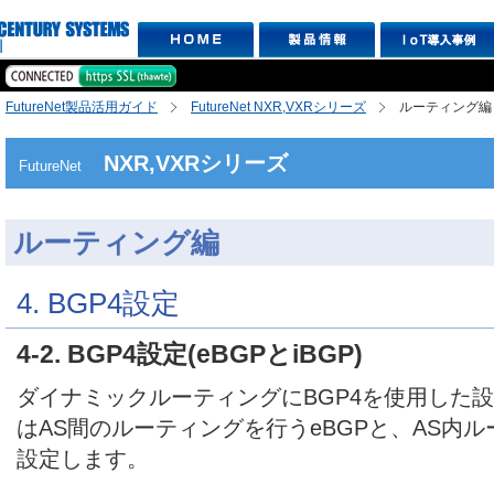
FutureNet製品活用ガイド
FutureNet NXR,VXRシリーズ
ルーティング編
NXR,VXRシリーズ
FutureNet
ルーティング編
4. BGP4設定
4-2. BGP4設定(eBGPとiBGP)
ダイナミックルーティングにBGP4を使用した
はAS間のルーティングを行うeBGPと、AS内ル
設定します。