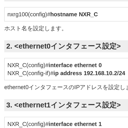
nxrg100(config)#
hostname NXR_C
ホスト名を設定します。
2. <ethernet0インタフェース設定>
NXR_C(config)#
interface ethernet 0
NXR_C(config-if)#
ip address 192.168.10.2/24
ethernet0インタフェースのIPアドレスを設定
3. <ethernet1インタフェース設定>
NXR_C(config)#
interface ethernet 1