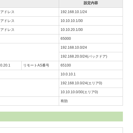
設定内容
のIPアドレス
192.168.10.1/24
のIPアドレス
10.10.10.1/30
のIPアドレス
10.10.20.1/30
65000
192.168.10.0/24
192.168.20.0/24(バックドア)
.20.1
リモートAS番号
65100
10.0.10.1
192.168.10.0/24(エリア0)
10.10.10.0/30(エリア0)
有効