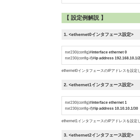
【 設定例解説 】
1. <ethernet0インタフェース設定>
nxr230(config)#
interface ethernet 0
nxr230(config-if)#
ip address 192.168.10.1/
ethernet0インタフェースのIPアドレスを設
2. <ethernet1インタフェース設定>
nxr230(config)#
interface ethernet 1
nxr230(config-if)#
ip address 10.10.10.1/30
ethernet1インタフェースのIPアドレスを設
3. <ethernet2インタフェース設定>