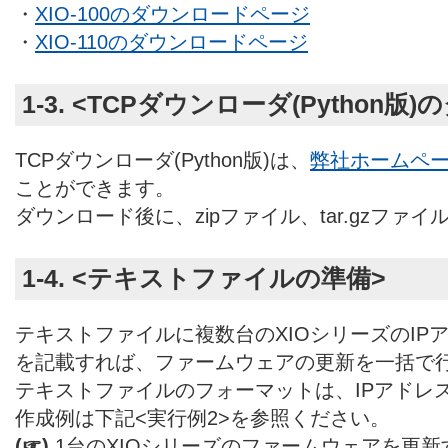
・
XIO-100のダウンロードページ
・
XIO-110のダウンロードページ
1-3. <TCPダウンローダ(Python版
TCPダウンローダ(Python版)は、
弊社ホームペ
ことができます。
ダウンロード後に、zipファイル、tar.gzファ
1-4. <テキストファイルの準備>
テキストファイルに複数台のXIOシリーズのIP
を記載すれば、ファームウェアの更新を一括で
テキストファイルのフォーマットは、IPアドレ
作成例は下記<実行例2>を参照ください。
(☞)
1台のXIOシリーズのファームウェアを更