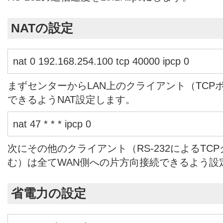
NATの設定
nat 0 192.168.254.100 tcp 40000 ipcp 0
まずセンターからLAN上のクライアント（TCPポ
できるようNAT設定します。
nat 47 * * * ipcp 0
次にその他のクライアント（RS-232によるTC
む）は全てWAN側への片方向接続できるよう設
省電力の設定