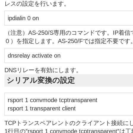
レスの設定を行います。
ipdialin 0 on
（注意）AS-250/S専用のコマンドです。IP着
０）を指定します。AS-250/Fでは指定不要です
dnsrelay activate on
DNSリレーを有効にします。
シリアル変換の設定
rsport 1 convmode tcptransparent
rsport 1 transparent client
TCPトランスペアレントのクライアント接続に
1行目の”rsport 1 convmode tcptranspar