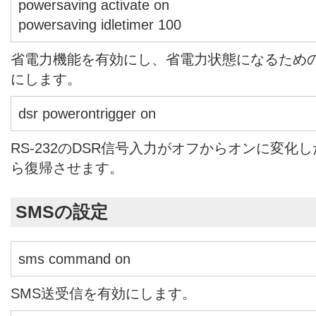
powersaving activate on
powersaving idletimer 100
省電力機能を有効にし、省電力状態になるための
にします。
dsr powerontrigger on
RS-232のDSR信号入力がオフからオンに変化
ら復帰させます。
SMSの設定
sms command on
SMS送受信を有効にします。