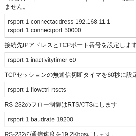
ません。
rsport 1 connectaddress 192.168.11.1
rsport 1 connectport 50000
接続先IPアドレスとTCPポート番号を設定しま
rsport 1 inactivitytimer 60
TCPセッションの無通信切断タイマを60秒に設
rsport 1 flowctrl rtscts
RS-232のフロー制御はRTS/CTSにします。
rsport 1 baudrate 19200
RS-232の通信速度を19.2Kbpsにします。