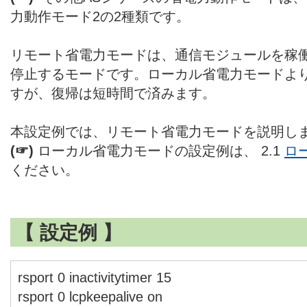
力動作モード2の2種類です。
リモート省電力モードは、通信モジュールを稼
停止するモードです。ローカル省電力モードよ
すが、復帰は短時間で済みます。
本設定例では、リモート省電力モードを説明し
(☞)
ローカル省電力モードの設定例は、 2.1
ロ
ください。
【 設定例 】
rsport 0 inactivitytimer 15
rsport 0 lcpkeepalive on