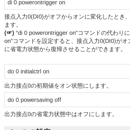
di 0 powerontrigger on
接点入力0(DI0)がオフからオンに変化したと
ます。
(☞)
“di 0 powerontrigger on”コマンドの代わりに”di
on”コマンドを設定すると、接点入力0(DI0)
に省電力状態から復帰させることができます。
do 0 initialctrl on
出力接点0の初期値をオン状態にします。
do 0 powersaving off
出力接点0の省電力状態中はオフにします。