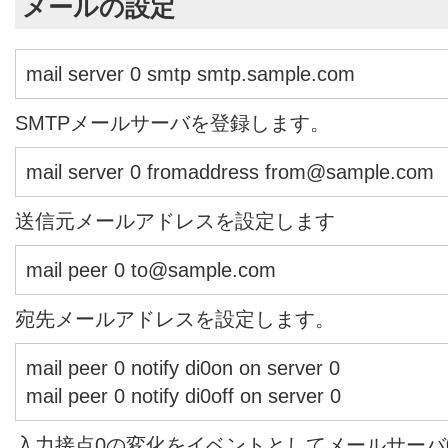
メールの設定
mail server 0 smtp smtp.sample.com
SMTPメールサーバを登録します。
mail server 0 fromaddress from@sample.com
送信元メールアドレスを設定します
mail peer 0 to@sample.com
宛先メールアドレスを設定します。
mail peer 0 notify di0on on server 0
mail peer 0 notify di0off on server 0
入力接点0の変化をイベントとしてメールサーバ