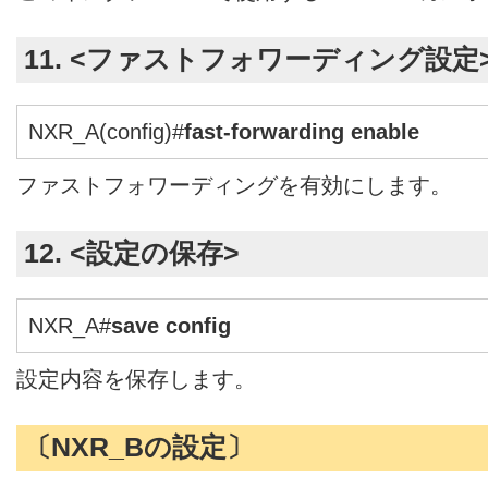
11. <ファストフォワーディング設定
NXR_A(config)#
fast-forwarding enable
ファストフォワーディングを有効にします。
12. <設定の保存>
NXR_A#
save config
設定内容を保存します。
〔NXR_Bの設定〕