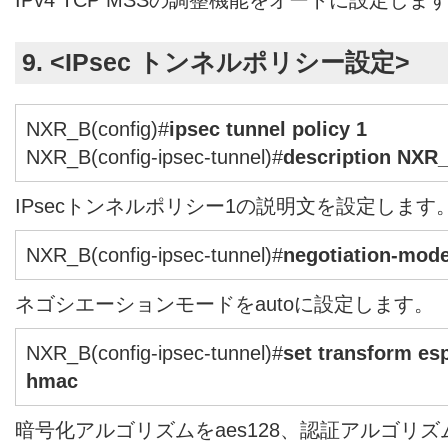
9. <IPsec トンネルポリシー設定>
NXR_B(config)#
ipsec tunnel policy 1
NXR_B(config-ipsec-tunnel)#
description NXR
IPsecトンネルポリシー1の説明文を設定します
NXR_B(config-ipsec-tunnel)#
negotiation-mode
ネゴシエーションモードをautoに設定します。
NXR_B(config-ipsec-tunnel)#
set transform es
hmac
暗号化アルゴリズムをaes128、認証アルゴリズム