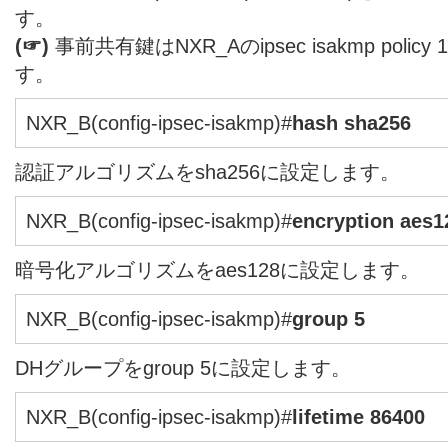
す。
(☞)
事前共有鍵はNXR_Aのipsec isakmp pol
す。
NXR_B(config-ipsec-isakmp)#
hash sha256
認証アルゴリズムをsha256に設定します。
NXR_B(config-ipsec-isakmp)#
encryption aes1
暗号化アルゴリズムをaes128に設定します。
NXR_B(config-ipsec-isakmp)#
group 5
DHグループをgroup 5に設定します。
NXR_B(config-ipsec-isakmp)#
lifetime 86400