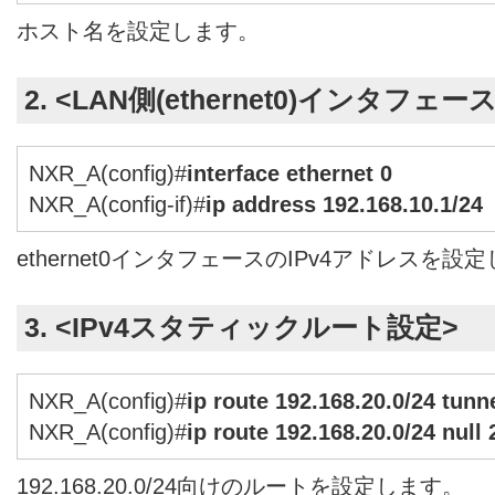
ホスト名を設定します。
2. <LAN側(ethernet0)インタフェー
NXR_A(config)#
interface ethernet 0
NXR_A(config-if)#
ip address 192.168.10.1/24
ethernet0インタフェースのIPv4アドレスを設
3. <IPv4スタティックルート設定>
NXR_A(config)#
ip route 192.168.20.0/24 tunne
NXR_A(config)#
ip route 192.168.20.0/24 null 
192.168.20.0/24向けのルートを設定します。