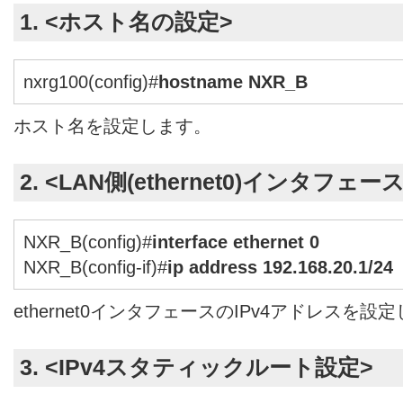
1. <ホスト名の設定>
nxrg100(config)#
hostname NXR_B
ホスト名を設定します。
2. <LAN側(ethernet0)インタフェー
NXR_B(config)#
interface ethernet 0
NXR_B(config-if)#
ip address 192.168.20.1/24
ethernet0インタフェースのIPv4アドレスを設
3. <IPv4スタティックルート設定>