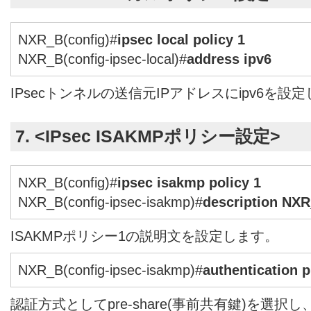
NXR_B(config)#
ipsec local policy 1
NXR_B(config-ipsec-local)#
address ipv6
IPsecトンネルの送信元IPアドレスにipv6を設
7. <IPsec ISAKMPポリシー設定>
NXR_B(config)#
ipsec isakmp policy 1
NXR_B(config-ipsec-isakmp)#
description NX
ISAKMPポリシー1の説明文を設定します。
NXR_B(config-ipsec-isakmp)#
authentication 
認証方式としてpre-share(事前共有鍵)を選