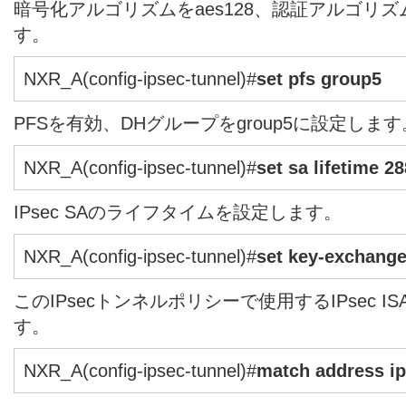
暗号化アルゴリズムをaes128、認証アルゴリズム
す。
NXR_A(config-ipsec-tunnel)#
set pfs group5
PFSを有効、DHグループをgroup5に設定します
NXR_A(config-ipsec-tunnel)#
set sa lifetime 2
IPsec SAのライフタイムを設定します。
NXR_A(config-ipsec-tunnel)#
set key-exchang
このIPsecトンネルポリシーで使用するIPsec 
す。
NXR_A(config-ipsec-tunnel)#
match address ip