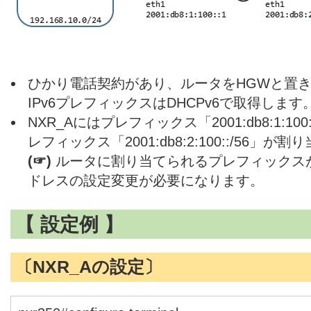
ひかり電話契約があり、ルータをHGWと置
IPv6プレフィックスはDHCPv6で取得します
NXR_Aにはプレフィックス「2001:db8:1:100
レフィックス「2001:db8:2:100::/56
(☞)
ルータに割り当てられるプレフィックスが
ドレスの設定変更が必要になります。
【 設定例 】
〔NXR_Aの設定〕