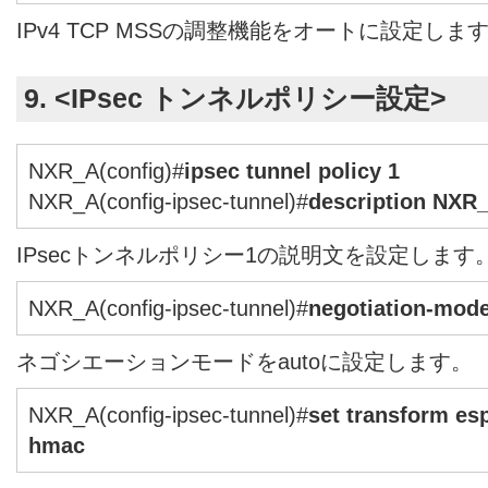
IPv4 TCP MSSの調整機能をオートに設定しま
9. <IPsec トンネルポリシー設定>
NXR_A(config)#
ipsec tunnel policy 1
NXR_A(config-ipsec-tunnel)#
description NXR
IPsecトンネルポリシー1の説明文を設定します
NXR_A(config-ipsec-tunnel)#
negotiation-mode
ネゴシエーションモードをautoに設定します。
NXR_A(config-ipsec-tunnel)#
set transform es
hmac