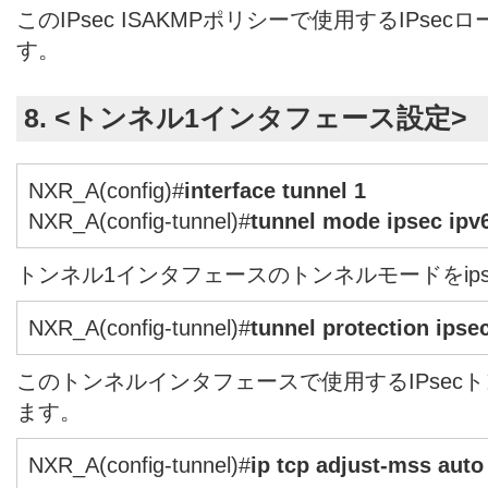
このIPsec ISAKMPポリシーで使用するIPs
す。
8. <トンネル1インタフェース設定>
NXR_A(config)#
interface tunnel 1
NXR_A(config-tunnel)#
tunnel mode ipsec ipv
トンネル1インタフェースのトンネルモードをipse
NXR_A(config-tunnel)#
tunnel protection ipsec
このトンネルインタフェースで使用するIPsec
ます。
NXR_A(config-tunnel)#
ip tcp adjust-mss auto