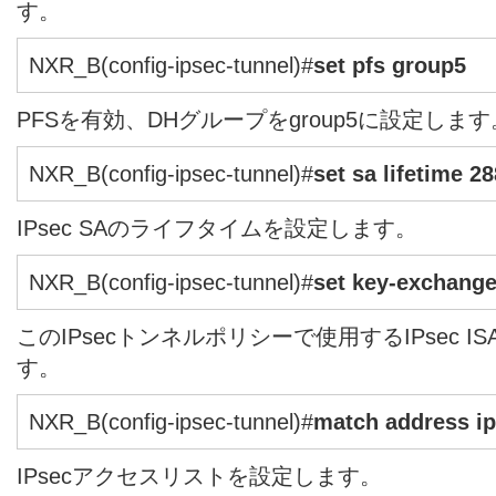
す。
NXR_B(config-ipsec-tunnel)#
set pfs group5
PFSを有効、DHグループをgroup5に設定します
NXR_B(config-ipsec-tunnel)#
set sa lifetime 2
IPsec SAのライフタイムを設定します。
NXR_B(config-ipsec-tunnel)#
set key-exchang
このIPsecトンネルポリシーで使用するIPsec 
す。
NXR_B(config-ipsec-tunnel)#
match address ip
IPsecアクセスリストを設定します。