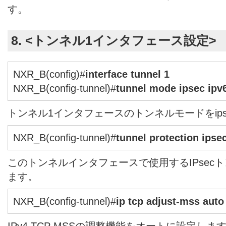
す。
8. <トンネル1インタフェース設定>
NXR_B(config)#
interface tunnel 1
NXR_B(config-tunnel)#
tunnel mode ipsec ipv
トンネル1インタフェースのトンネルモードをipse
NXR_B(config-tunnel)#
tunnel protection ipsec
このトンネルインタフェースで使用するIPsec
ます。
NXR_B(config-tunnel)#
ip tcp adjust-mss auto
IPv4 TCP MSSの調整機能をオートに設定しま