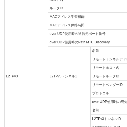
ルータID
MACアドレス学習機能
MACアドレス保持時間
over UDP使用時の送信元ポート番号
over UDP使用時のPath MTU Discovery
名前
リモートトンネルアド
リモートホスト名
L2TPv3
L2TPv3トンネル1
リモートルータID
リモートベンダーID
プロトコル
over UDP使用時の
名前
L2TPv3トンネルID