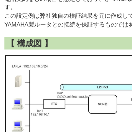
す。
この設定例は弊社独自の検証結果を元に作成し
YAMAHA製ルータとの接続を保証するものでは
【 構成図 】