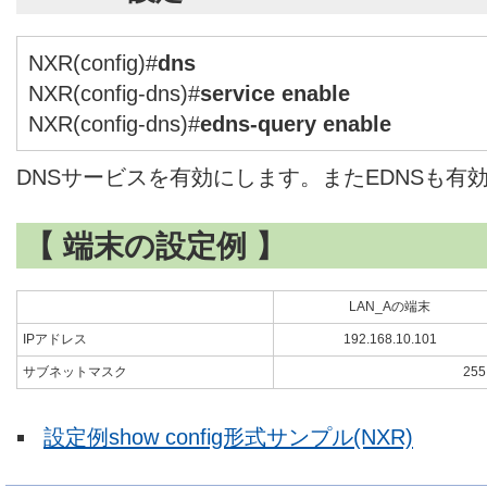
NXR(config)#
dns
NXR(config-dns)#
service enable
NXR(config-dns)#
edns-query enable
DNSサービスを有効にします。またEDNSも有
【 端末の設定例 】
LAN_Aの端末
IPアドレス
192.168.10.101
サブネットマスク
255
設定例show config形式サンプル(NXR)