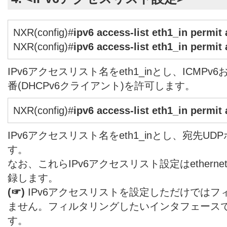
NXR(config)#
ipv6 access-list eth1_in permit
NXR(config)#
ipv6 access-list eth1_in permit
IPv6アクセスリスト名をeth1_inとし、ICMPv
番(DHCPv6クライアント)を許可します。
NXR(config)#
ipv6 access-list eth1_in permit
IPv6アクセスリスト名をeth1_inとし、宛先UD
す。
なお、これらIPv6アクセスリスト設定はethern
録します。
(☞)
IPv6アクセスリストを設定しただけではフ
ません。フィルタリングしたいインタフェース
す。