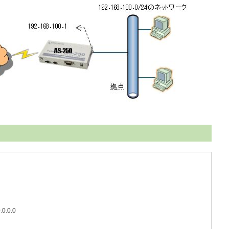
.0.0.0