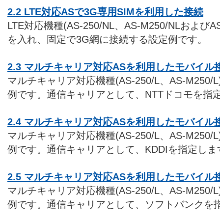
2.2 LTE対応ASで3G専用SIMを利用した接続
LTE対応機種(AS-250/NL、AS-M250/NLおよびAS
を入れ、固定で3G網に接続する設定例です。
2.3 マルチキャリア対応ASを利用したモバイル接続
マルチキャリア対応機種(AS-250/L、AS-M25
例です。通信キャリアとして、NTTドコモを指
2.4 マルチキャリア対応ASを利用したモバイル接続
マルチキャリア対応機種(AS-250/L、AS-M25
例です。通信キャリアとして、KDDIを指定しま
2.5 マルチキャリア対応ASを利用したモバイル接
マルチキャリア対応機種(AS-250/L、AS-M25
例です。通信キャリアとして、ソフトバンクを