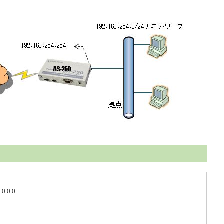
.0.0.0