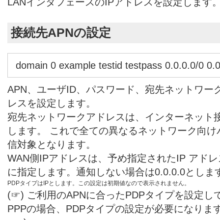
LANインタフェースのIPアドレスを設定します
接続先APNの設定
domain 0 example testid testpass 0.0.0.0/0 0.0
APN、ユーザID、パスワード、宛先ネットワーク
レスを設定します。
宛先ネットワークアドレスは、インターネット接続の
します。 これで全ての異なるネットワーク向け
信対象となります。
WAN側IPアドレスは、予め指定されたIP アドレ
に指定します。通知しない場合は0.0.0.0としま
PDPタイプはIPとします。この設定は初期値なので表示されません。
(☞) ご利用のAPNに合ったPDPタイプを設定
PPPの場合、PDPタイプの設定が必要になります。(dom