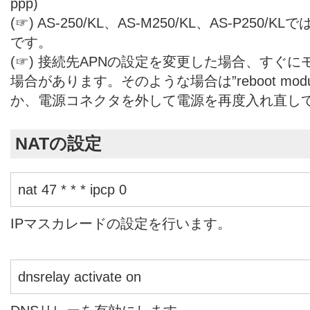
ppp)
(☞) AS-250/KL、AS-M250/KL、AS-P250
です。
(☞) 接続先APNの設定を変更した場合、すぐ
場合があります。そのような場合は”reboot mo
か、電源コネクタを外して電源を再度入れ直し
NATの設定
nat 47 * * * ipcp 0
IPマスカレードの設定を行います。
dnsrelay activate on