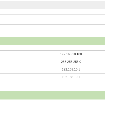
192.168.10.100
255.255.255.0
192.168.10.1
192.168.10.1