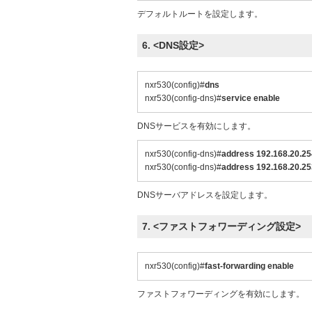
デフォルトルートを設定します。
6. <DNS設定>
nxr530(config)#
dns
nxr530(config-dns)#
service enable
DNSサービスを有効にします。
nxr530(config-dns)#
address 192.168.20.25
nxr530(config-dns)#
address 192.168.20.25
DNSサーバアドレスを設定します。
7. <ファストフォワーディング設定>
nxr530(config)#
fast-forwarding enable
ファストフォワーディングを有効にします。