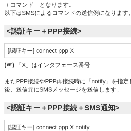
＋コマンド」となります。
以下はSMSによるコマンドの送信例になります
<認証キー＋PPP接続>
[認証キー] connect ppp X
(☞)
「X」はインタフェース番号
またPPP接続やPPP再接続時に「notify」を指
後、送信元にSMSメッセージを送信します。
<認証キー＋PPP接続＋SMS通知>
[認証キー] connect ppp X notify