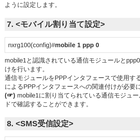
ように設定します。
7. <モバイル割り当て設定>
nxrg100(config)#
mobile 1 ppp 0
mobile1と認識されている通信モジュールとpp
けを行います。
通信モジュールをPPPインタフェースで使用する場
によるPPPインタフェースへの関連付けが必要
(☞)
mobile1に割り当てられている通信モジュールはs
ドで確認することができます。
8. <SMS受信設定>