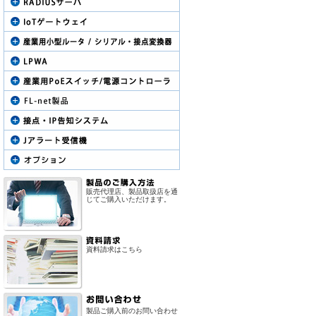
販売代理店、製品取扱店を通
じてご購入いただけます。
資料請求はこちら
製品ご購入前のお問い合わせ