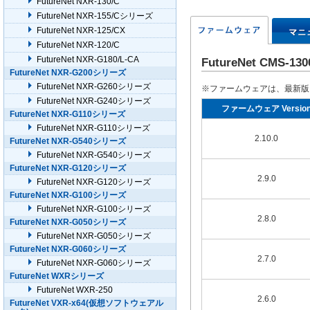
FutureNet NXR-130/C
FutureNet NXR-155/Cシリーズ
FutureNet NXR-125/CX
FutureNet NXR-120/C
FutureNet NXR-G180/L-CA
FutureNet CMS-
FutureNet NXR-G200シリーズ
FutureNet NXR-G260シリーズ
※ファームウェアは、最新版
FutureNet NXR-G240シリーズ
ファームウェア Versio
FutureNet NXR-G110シリーズ
FutureNet NXR-G110シリーズ
2.10.0
FutureNet NXR-G540シリーズ
FutureNet NXR-G540シリーズ
FutureNet NXR-G120シリーズ
2.9.0
FutureNet NXR-G120シリーズ
FutureNet NXR-G100シリーズ
FutureNet NXR-G100シリーズ
2.8.0
FutureNet NXR-G050シリーズ
FutureNet NXR-G050シリーズ
FutureNet NXR-G060シリーズ
2.7.0
FutureNet NXR-G060シリーズ
FutureNet WXRシリーズ
FutureNet WXR-250
2.6.0
FutureNet VXR-x64(仮想ソフトウェアル