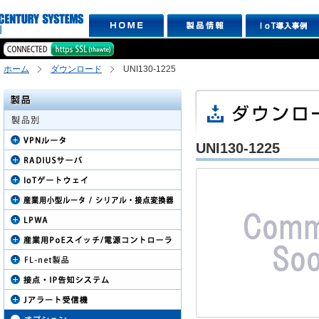
ホーム
ダウンロード
UNI130-1225
UNI130-1225