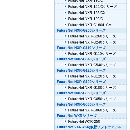
FutureNet NXR-130/C
FutureNet NXR-155/Cシリーズ
FutureNet NXR-125/CX
FutureNet NXR-120/C
FutureNet NXR-G180/L-CA
FutureNet NXR-G200シリーズ
FutureNet NXR-G260シリーズ
FutureNet NXR-G240シリーズ
FutureNet NXR-G110シリーズ
FutureNet NXR-G110シリーズ
FutureNet NXR-G540シリーズ
FutureNet NXR-G540シリーズ
FutureNet NXR-G120シリーズ
FutureNet NXR-G120シリーズ
FutureNet NXR-G100シリーズ
FutureNet NXR-G100シリーズ
FutureNet NXR-G050シリーズ
FutureNet NXR-G050シリーズ
FutureNet NXR-G060シリーズ
FutureNet NXR-G060シリーズ
FutureNet WXRシリーズ
FutureNet WXR-250
FutureNet VXR-x64(仮想ソフトウェアル