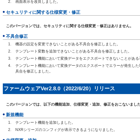
画面表示を改良しました。
セキュリティに関する仕様変更・修正
このバージョンでは、セキュリティに関する仕様変更・修正はありません。
不具合修正
機器の設定を変更できないことがある不具合を修正しました。
テンプレート変数を追加できないことがある不具合を修正しました。
テンプレート機能において変換データをエクスポートできないことがある
テンプレート機能において変換データのエクスポートでエラーが発生した
具合を修正しました。
ファームウェアVer2.8.0（2022/6/20）リリース
このバージョンでは、以下の機能追加、仕様変更・追加、修正をおこないまし
新規機能
テンプレート機能を追加しました。
NXRシリーズのコンフィグが表示できるようになりました。