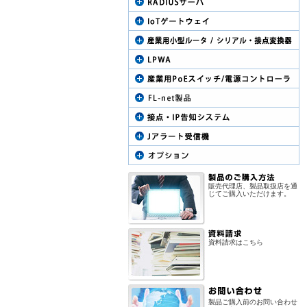
販売代理店、製品取扱店を通
じてご購入いただけます。
資料請求はこちら
製品ご購入前のお問い合わせ