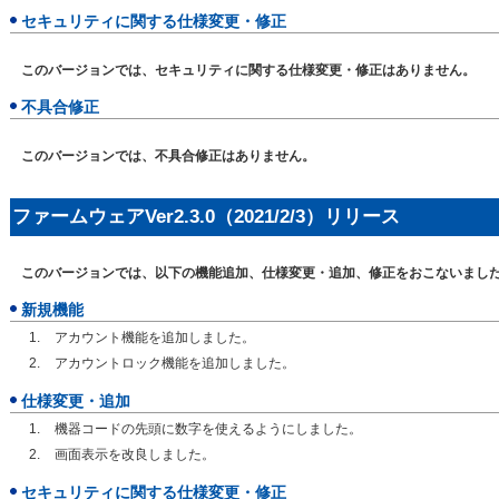
セキュリティに関する仕様変更・修正
このバージョンでは、セキュリティに関する仕様変更・修正はありません。
不具合修正
このバージョンでは、不具合修正はありません。
ファームウェアVer2.3.0（2021/2/3）リリース
このバージョンでは、以下の機能追加、仕様変更・追加、修正をおこないまし
新規機能
アカウント機能を追加しました。
アカウントロック機能を追加しました。
仕様変更・追加
機器コードの先頭に数字を使えるようにしました。
画面表示を改良しました。
セキュリティに関する仕様変更・修正