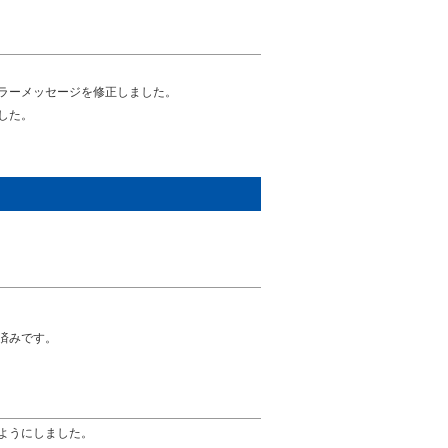
ラーメッセージを修正しました。
した。
認済みです。
ようにしました。