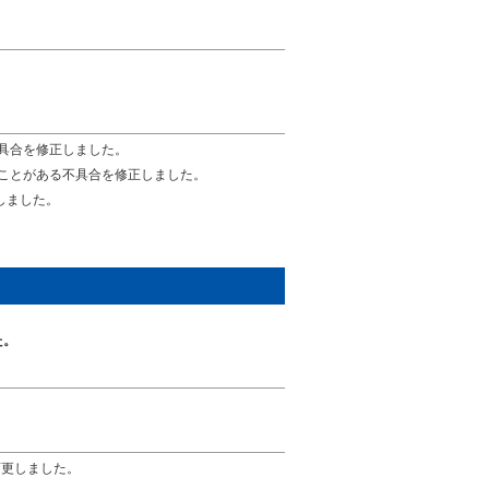
具合を修正しました。
ことがある不具合を修正しました。
しました。
た。
変更しました。