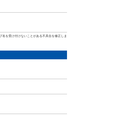
プ名を受け付けないことがある不具合を修正しま