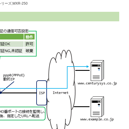
リーズ,WXR-250