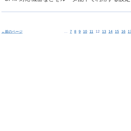
←前のページ
…
7
8
9
10
11
12
13
14
15
16
1