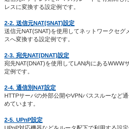
レスに変換する設定例です。
2-2. 送信元NAT(SNAT)設定
送信元NAT(SNAT)を使用してネットワークセ
スへ変換する設定例です。
2-3. 宛先NAT(DNAT)設定
宛先NAT(DNAT)を使用してLAN内にあるWW
定例です。
2-4. 通信別NAT設定
HTTPサーバの外部公開やVPNパススルーなど通
めています。
2-5. UPnP設定
UPnP対応機器などをルータ配下で利用する設