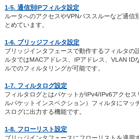
1-5. 通信別IPフィルタ設定
ルータへのアクセスやVPNパススルーなど通信
とめています。
1-6. ブリッジフィルタ設定
ブリッジインタフェースで動作するフィルタの
ルタではMACアドレス、IPアドレス、VLAN 
ルでのフィルタリングが可能です。
1-7. フィルタログ設定
フィルタログとはパケットがIPv4/IPv6アクセ
ルパケットインスペクション）フィルタにマッ
スログに出力する機能です。
1-8. フローリスト設定
ブリッジインタフェースにフローリストを適用