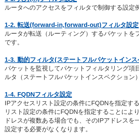
ルータへのアクセスをフィルタで制御する設定
1-2. 転送(forward-in,forward-out)フィルタ設定
ルータが転送（ルーティング）するパケットを
です。
1-3. 動的フィルタ(ステートフルパケットイン
パケットを監視してパケットフィルタリング項
ルタ（ステートフルパケットインスペクション
1-4. FQDNフィルタ設定
IPアクセスリスト設定の条件にFQDNを指定す
リスト設定の条件にFQDNを指定することにより
ドレスが複数ある場合でも、そのIPアドレスを
設定する必要がなくなります。