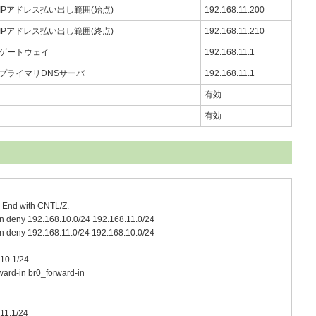
IPアドレス払い出し範囲(始点)
192.168.11.200
IPアドレス払い出し範囲(終点)
192.168.11.210
ゲートウェイ
192.168.11.1
プライマリDNSサーバ
192.168.11.1
有効
有効
. End with CNTL/Z.
-in deny 192.168.10.0/24 192.168.11.0/24
-in deny 192.168.11.0/24 192.168.10.0/24
.10.1/24
ward-in br0_forward-in
11.1/24