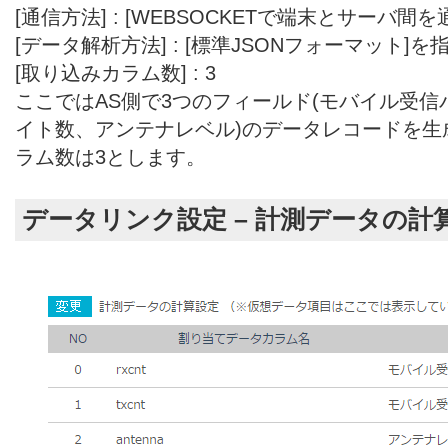
[通信方法] : [WEBSOCKETで端末とサーバ
[データ解析方法] : [標準JSONフォーマット]
[取り込みカラム数] : 3
ここではAS側で3つのフィールド(モバイル受
イト数、アンテナレベル)のデータレコードを生
ラム数は3とします。
データリンク設定 – 計測データの計