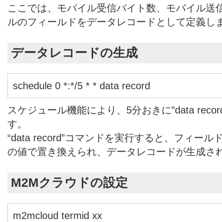
ここでは、モバイル受信バイト数、モバイル送
ルのフィールドをデータレコードとして定義し
データレコードの生成
schedule 0 *:*/5 * * data record
スケジュール機能により、5分おきに”data rec
す。
“data record”コマンドを実行すると、フィ
の値で置き換えられ、データレコードが生成さ
M2Mクラウドの設定
m2mcloud termid xx