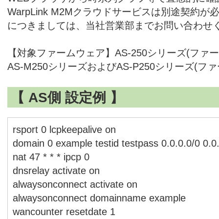
WarpLink M2Mクラウドサービスは別途契約
につきましては、当社営業部までお問い合わせ
【対象ファームウェア】AS-250シリーズ(ファーム
AS-M250シリーズおよびAS-P250シリーズ(ファ
【 AS側 設定例 】
rsport 0 lcpkeepalive on
domain 0 example testid testpass 0.0.0.0/0 0.0
nat 47 * * * ipcp 0
dnsrelay activate on
alwaysonconnect activate on
alwaysonconnect domainname example
wancounter resetdate 1