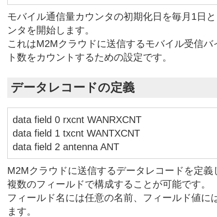
モバイル通信量カウンタの初期化日を毎月1日
ンタを開始します。
これはM2Mクラウドに送信するモバイル受信バ
ト数をカウントするための設定です。
データレコードの定義
data field 0 rxcnt WANRXCNT
data field 1 txcnt WANTXCNT
data field 2 antenna ANT
M2Mクラウドに送信するデータレコードを定義
複数のフィールドで構成することが可能です。
フィールド名には任意の名前、フィールド値に
ます。