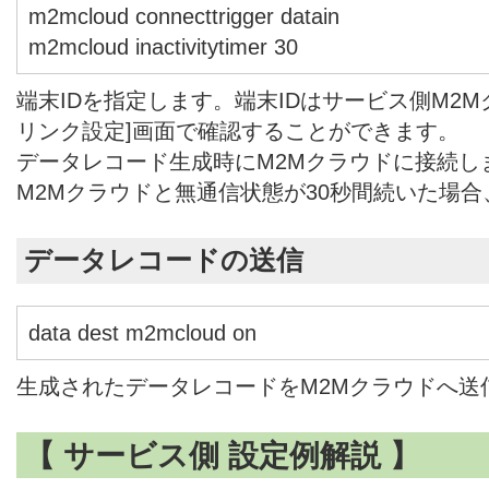
m2mcloud connecttrigger datain
m2mcloud inactivitytimer 30
端末IDを指定します。端末IDはサービス側M2Mク
リンク設定]画面で確認することができます。
データレコード生成時にM2Mクラウドに接続し
M2Mクラウドと無通信状態が30秒間続いた場
データレコードの送信
data dest m2mcloud on
生成されたデータレコードをM2Mクラウドへ送
【 サービス側 設定例解説 】