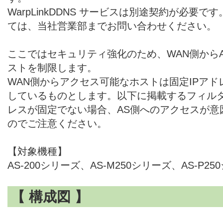
WarpLinkDDNS サービスは別途契約が必要
ては、当社営業部までお問い合わせください。
ここではセキュリティ強化のため、WAN側から
ストを制限します。
WAN側からアクセス可能なホストは固定IPアドレスxxx
しているものとします。以下に掲載するフィルタ
レスが固定でない場合、AS側へのアクセスが意
のでご注意ください。
【対象機種】
AS-200シリーズ、AS-M250シリーズ、AS-P2
【 構成図 】