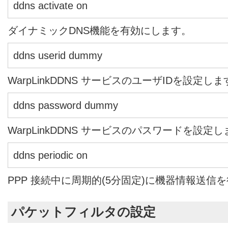
ddns activate on
ダイナミックDNS機能を有効にします。
ddns userid dummy
WarpLinkDDNS サービスのユーザIDを設定し
ddns password dummy
WarpLinkDDNS サービスのパスワードを設定
ddns periodic on
PPP 接続中に周期的(5分固定)に機器情報送信
パケットフィルタの設定