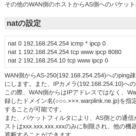
その他のWAN側のホストからAS側へのパケッ
natの設定
nat 0 192.168.254.254 icmp * ipcp 0
nat 1 192.168.254.254 tcp www ipcp 8080
nat 2 192.168.254.10 tcp www ipcp 0
WAN側からAS-250(192.168.254.254)への
にします。また、IPカメラ(192.168.254.10
この際、WAN側からはIPアドレスではなく、Warp
録したドメイン名(○○○.×××.warplink.ne.j
することが可能です。
また、パケットフィルタにより、AS側との通信
ストはxxx.xxx.xxx.xxxのみに制限され、
遮断することができます。