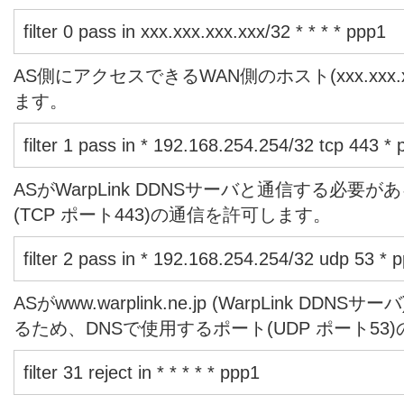
filter 0 pass in xxx.xxx.xxx.xxx/32 * * * * ppp1
AS側にアクセスできるWAN側のホスト(xxx.xxx.
ます。
filter 1 pass in * 192.168.254.254/32 tcp 443 *
ASがWarpLink DDNSサーバと通信する必
(TCP ポート443)の通信を許可します。
filter 2 pass in * 192.168.254.254/32 udp 53 * 
ASがwww.warplink.ne.jp (WarpLink D
るため、DNSで使用するポート(UDP ポート5
filter 31 reject in * * * * * ppp1