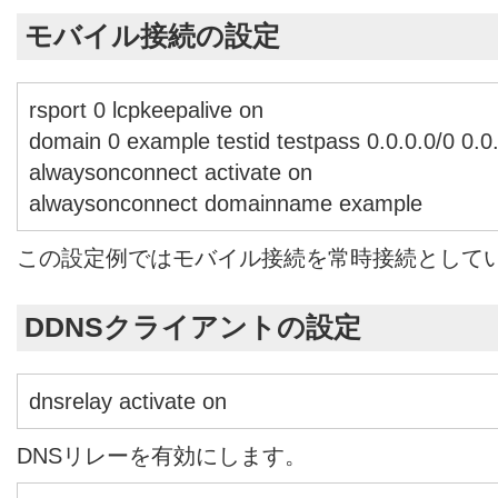
モバイル接続の設定
rsport 0 lcpkeepalive on
domain 0 example testid testpass 0.0.0.0/0 0.0
alwaysonconnect activate on
alwaysonconnect domainname example
この設定例ではモバイル接続を常時接続として
DDNSクライアントの設定
dnsrelay activate on
DNSリレーを有効にします。