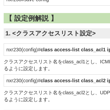
【 設定例解説 】
1. <クラスアクセスリスト設定>
nxr230(config)#
class access-list class_acl1 
クラスアクセスリスト名をclass_acl1とし、I
るように設定します。
nxr230(config)#
class access-list class_acl2 
クラスアクセスリスト名をclass_acl2とし、
るように設定します。