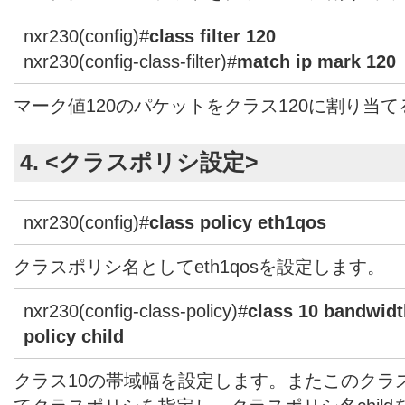
nxr230(config)#
class filter 120
nxr230(config-class-filter)#
match ip mark 120
マーク値120のパケットをクラス120に割り当
4. <クラスポリシ設定>
nxr230(config)#
class policy eth1qos
クラスポリシ名としてeth1qosを設定します。
nxr230(config-class-policy)#
class 10 bandwidt
policy child
クラス10の帯域幅を設定します。またこのクラ