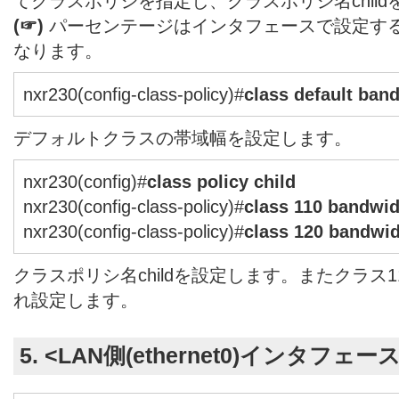
てクラスポリシを指定し、クラスポリシ名chil
(☞)
パーセンテージはインタフェースで設定す
なります。
nxr230(config-class-policy)#
class default ban
デフォルトクラスの帯域幅を設定します。
nxr230(config)#
class policy child
nxr230(config-class-policy)#
class 110 bandwid
nxr230(config-class-policy)#
class 120 bandwid
クラスポリシ名childを設定します。またクラス1
れ設定します。
5. <LAN側(ethernet0)インタフェー