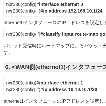
nxr230(config)#
interface ethernet 0
nxr230(config-if)#
ip address 192.168.10.1/24
ethernet0インタフェースのIPアドレスを設定
nxr230(config-if)#
classify input route-map q
パケット受信時にルートマップによるパケット
す。
6. <WAN側(ethernet1)インタフェ
nxr230(config)#
interface ethernet 1
nxr230(config-if)#
ip address 10.10.10.1/30
ethernet1インタフェースのIPアドレスを設定