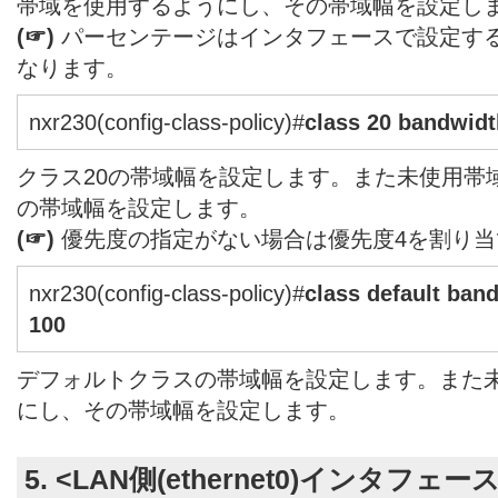
帯域を使用するようにし、その帯域幅を設定し
(☞)
パーセンテージはインタフェースで設定す
なります。
nxr230(config-class-policy)#
class 20 bandwidt
クラス20の帯域幅を設定します。また未使用帯
の帯域幅を設定します。
(☞)
優先度の指定がない場合は優先度4を割り当
nxr230(config-class-policy)#
class default band
100
デフォルトクラスの帯域幅を設定します。また
にし、その帯域幅を設定します。
5. <LAN側(ethernet0)インタフェー