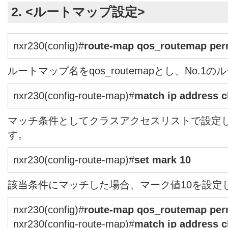
2. <ルートマップ設定>
nxr230(config)#
route-map qos_routemap per
ルートマップ名をqos_routemapとし、No.
nxr230(config-route-map)#
match ip address c
マッチ条件としてクラスアクセスリストで設定したcl
す。
nxr230(config-route-map)#
set mark 10
該当条件にマッチした場合、マーク値10を設定
nxr230(config)#
route-map qos_routemap per
nxr230(config-route-map)#
match ip address c