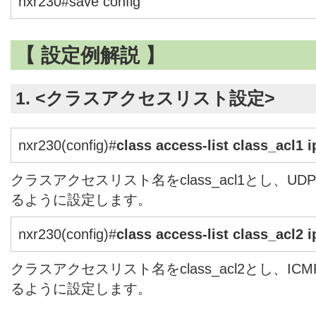
nxr230#save config
【 設定例解説 】
1. <クラスアクセスリスト設定>
nxr230(config)#
class access-list class_acl1 
クラスアクセスリスト名をclass_acl1とし、
るように設定します。
nxr230(config)#
class access-list class_acl2 
クラスアクセスリスト名をclass_acl2とし、I
るように設定します。