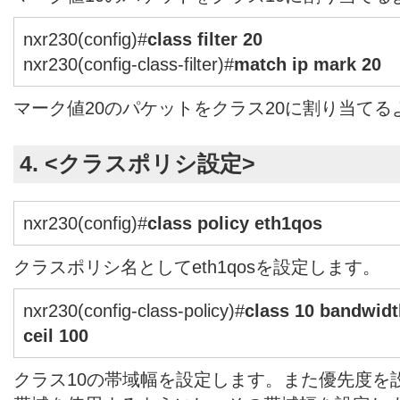
nxr230(config)#
class filter 20
nxr230(config-class-filter)#
match ip mark 20
マーク値20のパケットをクラス20に割り当て
4. <クラスポリシ設定>
nxr230(config)#
class policy eth1qos
クラスポリシ名としてeth1qosを設定します。
nxr230(config-class-policy)#
class 10 bandwidth
ceil 100
クラス10の帯域幅を設定します。また優先度を