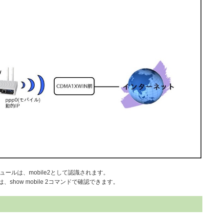
信モジュールは、mobile2として認識されます。
、show mobile 2コマンドで確認できます。