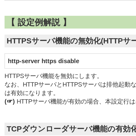
【 設定例解説 】
HTTPSサーバ機能の無効化(HTTP
http-server https disable
HTTPSサーバ機能を無効にします。
なお、HTTPサーバとHTTPSサーバは排他起動
は有効になります。
(☞)
HTTPサーバ機能が有効の場合、本設定行
TCPダウンローダサーバ機能の有効