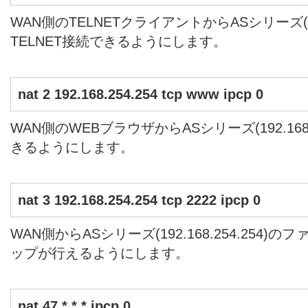
WAN側のTELNETクライアントからASシリーズ(192.
TELNET接続できるようにします。
nat 2 192.168.254.254 tcp www ipcp 0
WAN側のWEBブラウザからASシリーズ(192.168.
きるようにします。
nat 3 192.168.254.254 tcp 2222 ipcp 0
WAN側からASシリーズ(192.168.254.254
ップが行えるようにします。
nat 47 * * * ipcp 0