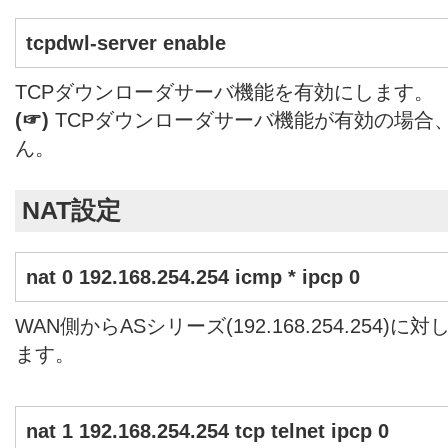
tcpdwl-server enable
TCPダウンローダサーバ機能を有効にします。
(☞)
TCPダウンローダサーバ機能が有効の場合
ん。
NAT設定
nat 0 192.168.254.254 icmp * ipcp 0
WAN側からASシリーズ(192.168.254.254)
ます。
nat 1 192.168.254.254 tcp telnet ipcp 0