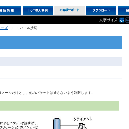
シリーズ
モバイル接続
のはメールだけとし、他のパケットは通さないよう制限します。