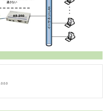
.0.0.0