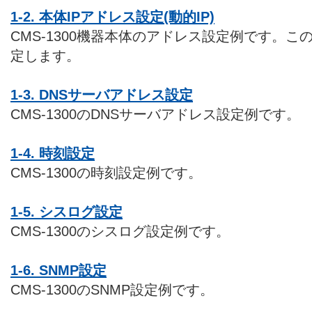
1-2. 本体IPアドレス設定(動的IP)
CMS-1300機器本体のアドレス設定例です。
定します。
1-3. DNSサーバアドレス設定
CMS-1300のDNSサーバアドレス設定例です。
1-4. 時刻設定
CMS-1300の時刻設定例です。
1-5. シスログ設定
CMS-1300のシスログ設定例です。
1-6. SNMP設定
CMS-1300のSNMP設定例です。