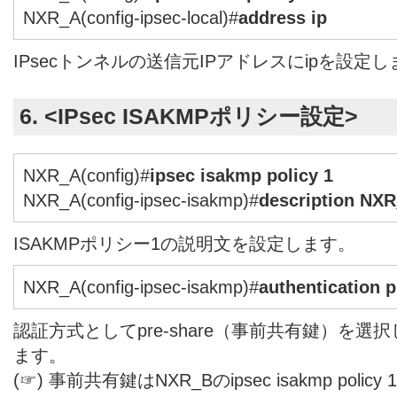
NXR_A(config-ipsec-local)#
address ip
IPsecトンネルの送信元IPアドレスにipを設定
6. <IPsec ISAKMPポリシー設定>
NXR_A(config)#
ipsec isakmp policy 1
NXR_A(config-ipsec-isakmp)#
description NX
ISAKMPポリシー1の説明文を設定します。
NXR_A(config-ipsec-isakmp)#
authentication 
認証方式としてpre-share（事前共有鍵）を
ます。
(☞) 事前共有鍵はNXR_Bのipsec isakmp pol