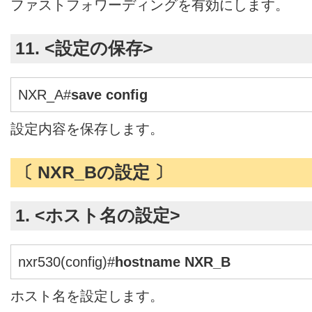
ファストフォワーディングを有効にします。
11. <設定の保存>
NXR_A#
save config
設定内容を保存します。
〔 NXR_Bの設定 〕
1. <ホスト名の設定>
nxr530(config)#
hostname NXR_B
ホスト名を設定します。