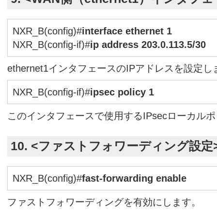
NXR_B(config)#
interface ethernet 1
NXR_B(config-if)#
ip address 203.0.113.5/30
ethernet1インタフェースのIPアドレスを設定
NXR_B(config-if)#
ipsec policy 1
このインタフェースで使用するIPsecローカル
10. <ファストフォワーディング設定
NXR_B(config)#
fast-forwarding enable
ファストフォワーディングを有効にします。