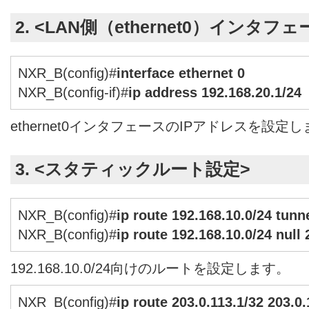
2. <LAN側（ethernet0）インタフ
NXR_B(config)#
interface ethernet 0
NXR_B(config-if)#
ip address 192.168.20.1/24
ethernet0インタフェースのIPアドレスを設定
3. <スタティックルート設定>
NXR_B(config)#
ip route 192.168.10.0/24 tunne
NXR_B(config)#
ip route 192.168.10.0/24 null 
192.168.10.0/24向けのルートを設定します。
NXR_B(config)#
ip route 203.0.113.1/32 203.0.