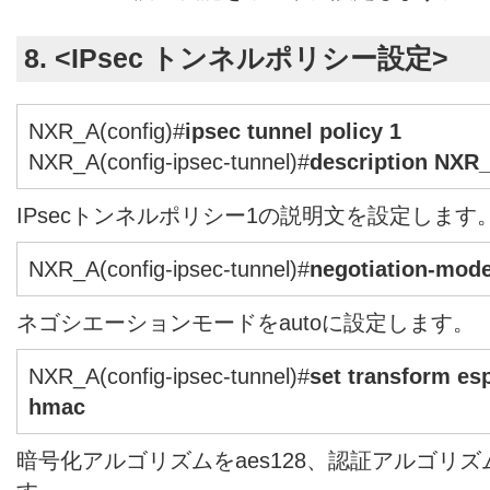
8. <IPsec トンネルポリシー設定>
NXR_A(config)#
ipsec tunnel policy 1
NXR_A(config-ipsec-tunnel)#
description NXR
IPsecトンネルポリシー1の説明文を設定します
NXR_A(config-ipsec-tunnel)#
negotiation-mode
ネゴシエーションモードをautoに設定します。
NXR_A(config-ipsec-tunnel)#
set transform es
hmac
暗号化アルゴリズムをaes128、認証アルゴリズム