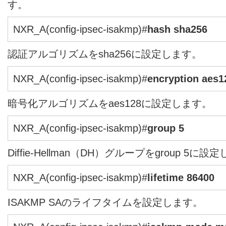
す。
NXR_A(config-ipsec-isakmp)#
hash sha256
認証アルゴリズムをsha256に設定します。
NXR_A(config-ipsec-isakmp)#
encryption aes1
暗号化アルゴリズムをaes128に設定します。
NXR_A(config-ipsec-isakmp)#
group 5
Diffie-Hellman（DH）グループをgroup 5に設
NXR_A(config-ipsec-isakmp)#
lifetime 86400
ISAKMP SAのライフタイムを設定します。