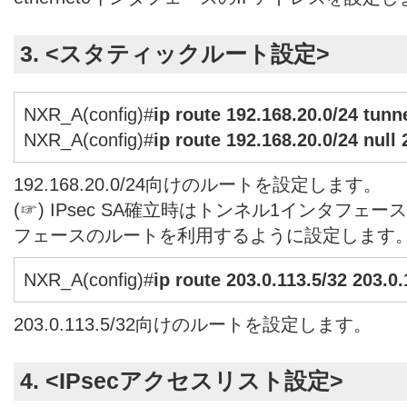
3. <スタティックルート設定>
NXR_A(config)#
ip route 192.168.20.0/24 tunne
NXR_A(config)#
ip route 192.168.20.0/24 null 
192.168.20.0/24向けのルートを設定します。
(☞) IPsec SA確立時はトンネル1インタフェー
フェースのルートを利用するように設定します
NXR_A(config)#
ip route 203.0.113.5/32 203.0.
203.0.113.5/32向けのルートを設定します。
4. <IPsecアクセスリスト設定>