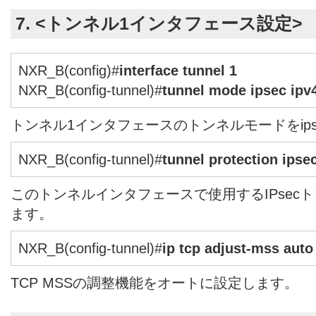
7. <トンネル1インタフェース設定>
NXR_B(config)#
interface tunnel 1
NXR_B(config-tunnel)#
tunnel mode ipsec ipv
トンネル1インタフェースのトンネルモードをipse
NXR_B(config-tunnel)#
tunnel protection ipsec
このトンネルインタフェースで使用するIPsec
ます。
NXR_B(config-tunnel)#
ip tcp adjust-mss auto
TCP MSSの調整機能をオートに設定します。