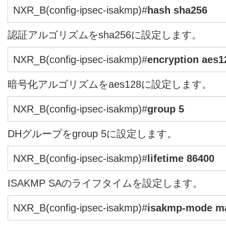
NXR_B(config-ipsec-isakmp)#
hash sha256
認証アルゴリズムをsha256に設定します。
NXR_B(config-ipsec-isakmp)#
encryption aes1
暗号化アルゴリズムをaes128に設定します。
NXR_B(config-ipsec-isakmp)#
group 5
DHグループをgroup 5に設定します。
NXR_B(config-ipsec-isakmp)#
lifetime 86400
ISAKMP SAのライフタイムを設定します。
NXR_B(config-ipsec-isakmp)#
isakmp-mode m