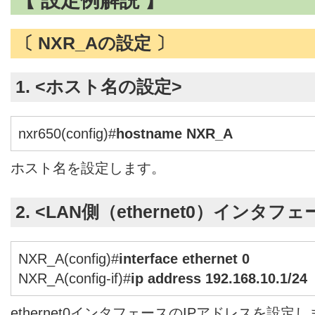
【 設定例解説 】
〔 NXR_Aの設定 〕
1. <ホスト名の設定>
nxr650(config)#
hostname NXR_A
ホスト名を設定します。
2. <LAN側（ethernet0）インタフ
NXR_A(config)#
interface ethernet 0
NXR_A(config-if)#
ip address 192.168.10.1/24
ethernet0インタフェースのIPアドレスを設定