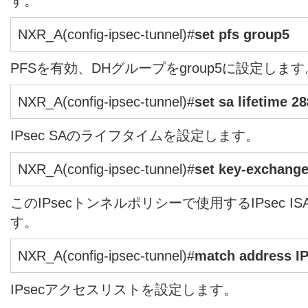
す。
NXR_A(config-ipsec-tunnel)#
set pfs group5
PFSを有効、DHグループをgroup5に設定します
NXR_A(config-ipsec-tunnel)#
set sa lifetime 2
IPsec SAのライフタイムを設定します。
NXR_A(config-ipsec-tunnel)#
set key-exchang
このIPsecトンネルポリシーで使用するIPsec 
す。
NXR_A(config-ipsec-tunnel)#
match address I
IPsecアクセスリストを設定します。