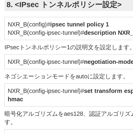
8. <IPsec トンネルポリシー設定>
NXR_B(config)#
ipsec tunnel policy 1
NXR_B(config-ipsec-tunnel)#
description NXR
IPsecトンネルポリシー1の説明文を設定します
NXR_B(config-ipsec-tunnel)#
negotiation-mode
ネゴシエーションモードをautoに設定します。
NXR_B(config-ipsec-tunnel)#
set transform es
hmac
暗号化アルゴリズムをaes128、認証アルゴリズム
す。