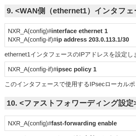
9. <WAN側（ethernet1）インタフ
NXR_A(config)#
interface ethernet 1
NXR_A(config-if)#
ip address 203.0.113.1/30
ethernet1インタフェースのIPアドレスを設定
NXR_A(config-if)#
ipsec policy 1
このインタフェースで使用するIPsecローカル
10. <ファストフォワーディング設定
NXR_A(config)#
fast-forwarding enable