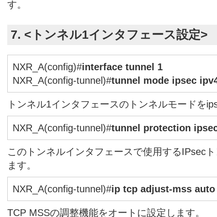
す。
7. <トンネル1インタフェース設定>
NXR_A(config)#
interface tunnel 1
NXR_A(config-tunnel)#
tunnel mode ipsec ipv
トンネル1インタフェースのトンネルモードをipse
NXR_A(config-tunnel)#
tunnel protection ipsec
このトンネルインタフェースで使用するIPsec
ます。
NXR_A(config-tunnel)#
ip tcp adjust-mss auto
TCP MSSの調整機能をオートに設定します。