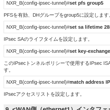
NXR_B(config-ipsec-tunnel)#
set pfs group5
PFSを有効、DHグループをgroup5に設定します
NXR_B(config-ipsec-tunnel)#
set sa lifetime 2
IPsec SAのライフタイムを設定します。
NXR_B(config-ipsec-tunnel)#
set key-exchang
このIPsecトンネルポリシーで使用するIPsec 
す。
NXR_B(config-ipsec-tunnel)#
match address I
IPsecアクセスリストを設定します。
9. <WAN側（ethernet1）インタフ