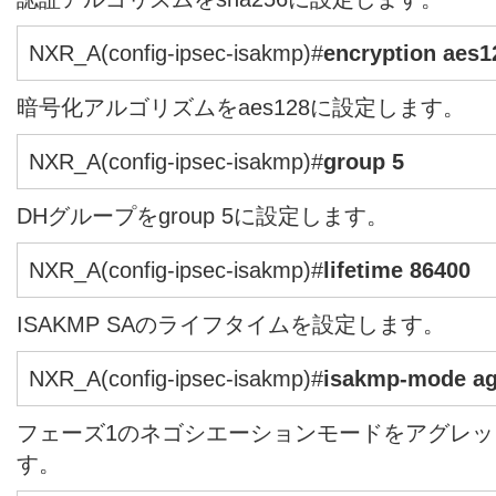
NXR_A(config-ipsec-isakmp)#
encryption aes1
暗号化アルゴリズムをaes128に設定します。
NXR_A(config-ipsec-isakmp)#
group 5
DHグループをgroup 5に設定します。
NXR_A(config-ipsec-isakmp)#
lifetime 86400
ISAKMP SAのライフタイムを設定します。
NXR_A(config-ipsec-isakmp)#
isakmp-mode ag
フェーズ1のネゴシエーションモードをアグレ
す。