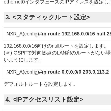
ethernet0インタフェースのIPアドレスを設定
3. <スタティックルート設定>
NXR_A(config)#
ip route 192.168.0.0/16 null 2
192.168.0.0/16向けのnullルートを設定します。
(☞) OSPFで対向拠点のLAN宛のルートがな
いようにします。
NXR_A(config)#
ip route 0.0.0.0/0 203.0.113.2
デフォルトルートを設定します。
4. <IPアクセスリスト設定>