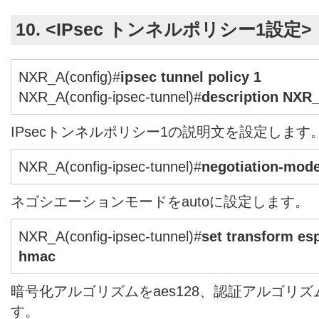
10. <IPsec トンネルポリシー1設定>
NXR_A(config)#
ipsec tunnel policy 1
NXR_A(config-ipsec-tunnel)#
description NXR
IPsecトンネルポリシー1の説明文を設定します
NXR_A(config-ipsec-tunnel)#
negotiation-mode
ネゴシエーションモードをautoに設定します。
NXR_A(config-ipsec-tunnel)#
set transform es
hmac
暗号化アルゴリズムをaes128、認証アルゴリズム
す。