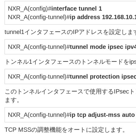
NXR_A(config)#
interface tunnel 1
NXR_A(config-tunnel)#
ip address 192.168.10.
tunnel1インタフェースのIPアドレスを設定しま
NXR_A(config-tunnel)#
tunnel mode ipsec ipv
トンネル1インタフェースのトンネルモードをipse
NXR_A(config-tunnel)#
tunnel protection ipsec
このトンネルインタフェースで使用するIPsec
ます。
NXR_A(config-tunnel)#
ip tcp adjust-mss auto
TCP MSSの調整機能をオートに設定します。