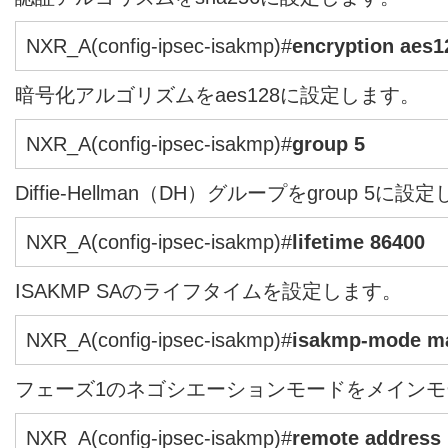
NXR_A(config-ipsec-isakmp)#
encryption aes1
暗号化アルゴリズムをaes128に設定します。
NXR_A(config-ipsec-isakmp)#
group 5
Diffie-Hellman（DH）グループをgroup 5に設
NXR_A(config-ipsec-isakmp)#
lifetime 86400
ISAKMP SAのライフタイムを設定します。
NXR_A(config-ipsec-isakmp)#
isakmp-mode m
フェーズ1のネゴシエーションモードをメイン
NXR_A(config-ipsec-isakmp)#
remote address i