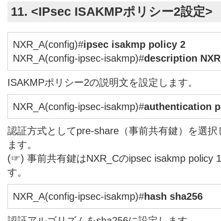
11. <IPsec ISAKMPポリシー2設定>
NXR_A(config)#
ipsec isakmp policy 2
NXR_A(config-ipsec-isakmp)#
description NX
ISAKMPポリシー2の説明文を設定します。
NXR_A(config-ipsec-isakmp)#
authentication 
認証方式としてpre-share（事前共有鍵）を
ます。
(☞) 事前共有鍵はNXR_Cのipsec isakmp pol
す。
NXR_A(config-ipsec-isakmp)#
hash sha256
認証アルゴリズムをsha256に設定します。