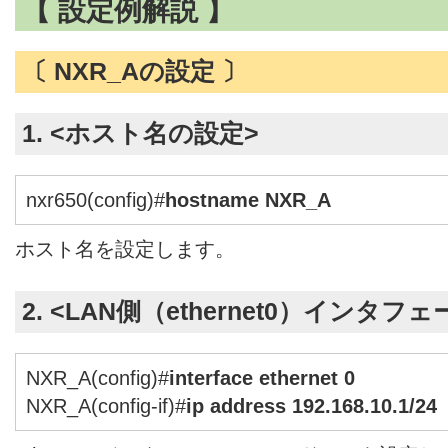
【 設定例解説 】
〔 NXR_Aの設定 〕
1. <ホスト名の設定>
nxr650(config)#
hostname NXR_A
ホスト名を設定します。
2. <LAN側（ethernet0）インタフ
NXR_A(config)#
interface ethernet 0
NXR_A(config-if)#
ip address 192.168.10.1/24