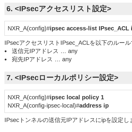
6. <IPsecアクセスリスト設定>
NXR_A(config)#
ipsec access-list IPsec_ACL 
IPsecアクセスリストIPsec_ACLを以下のル
送信元IPアドレス … any
宛先IPアドレス … any
7. <IPsecローカルポリシー設定>
NXR_A(config)#
ipsec local policy 1
NXR_A(config-ipsec-local)#
address ip
IPsecトンネルの送信元IPアドレスにipを設定