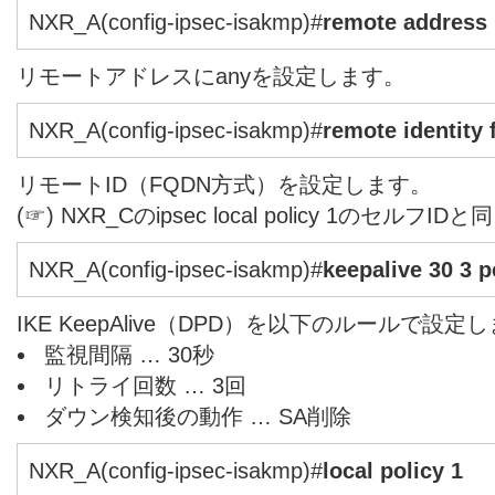
NXR_A(config-ipsec-isakmp)#
remote address 
リモートアドレスにanyを設定します。
NXR_A(config-ipsec-isakmp)#
remote identity
リモートID（FQDN方式）を設定します。
(☞) NXR_Cのipsec local policy 1のセルフ
NXR_A(config-ipsec-isakmp)#
keepalive 30 3 p
IKE KeepAlive（DPD）を以下のルールで設定
監視間隔 … 30秒
リトライ回数 … 3回
ダウン検知後の動作 … SA削除
NXR_A(config-ipsec-isakmp)#
local policy 1