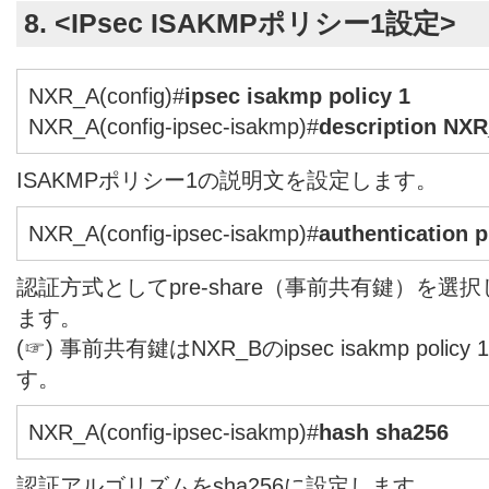
8. <IPsec ISAKMPポリシー1設定>
NXR_A(config)#
ipsec isakmp policy 1
NXR_A(config-ipsec-isakmp)#
description NX
ISAKMPポリシー1の説明文を設定します。
NXR_A(config-ipsec-isakmp)#
authentication 
認証方式としてpre-share（事前共有鍵）を
ます。
(☞) 事前共有鍵はNXR_Bのipsec isakmp pol
す。
NXR_A(config-ipsec-isakmp)#
hash sha256
認証アルゴリズムをsha256に設定します。