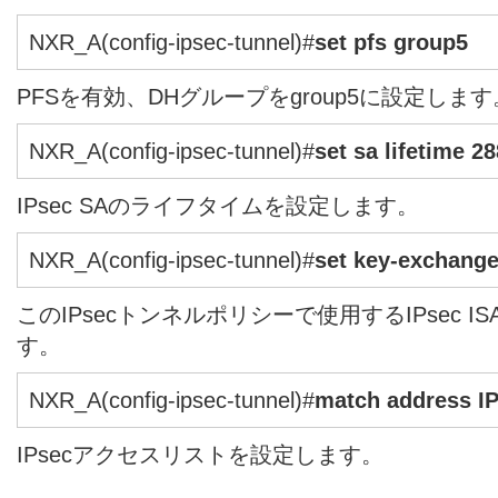
NXR_A(config-ipsec-tunnel)#
set pfs group5
PFSを有効、DHグループをgroup5に設定します
NXR_A(config-ipsec-tunnel)#
set sa lifetime 2
IPsec SAのライフタイムを設定します。
NXR_A(config-ipsec-tunnel)#
set key-exchang
このIPsecトンネルポリシーで使用するIPsec 
す。
NXR_A(config-ipsec-tunnel)#
match address I
IPsecアクセスリストを設定します。