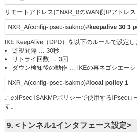
リモートアドレスにNXR_BのWAN側IPアドレ
NXR_A(config-ipsec-isakmp)#
keepalive 30 3 p
IKE KeepAlive（DPD）を以下のルールで設定
監視間隔 … 30秒
リトライ回数 … 3回
ダウン検知後の動作 … IKEの再ネゴシエー
NXR_A(config-ipsec-isakmp)#
local policy 1
このIPsec ISAKMPポリシーで使用するIPs
す。
9. <トンネル1インタフェース設定>