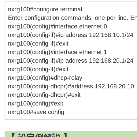
nxrg100#configure terminal
Enter configuration commands, one per line. E
nxrg100(config)#interface ethernet 0
nxrg100(config-if)#ip address 192.168.10.1/24
nxrg100(config-if)#exit
nxrg100(config)#interface ethernet 1
nxrg100(config-if)#ip address 192.168.20.1/24
nxrg100(config-if)#exit
nxrg100(config)#dhcp-relay
nxrg100(config-dhcpr)#address 192.168.20.10
nxrg100(config-dhcpr)#exit
nxrg100(config)#exit
nxrg100#save config