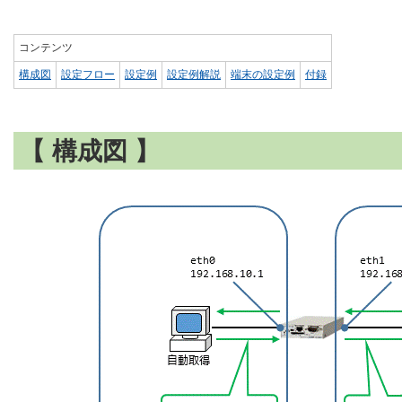
コンテンツ
構成図
設定フロー
設定例
設定例解説
端末の設定例
付録
【 構成図 】