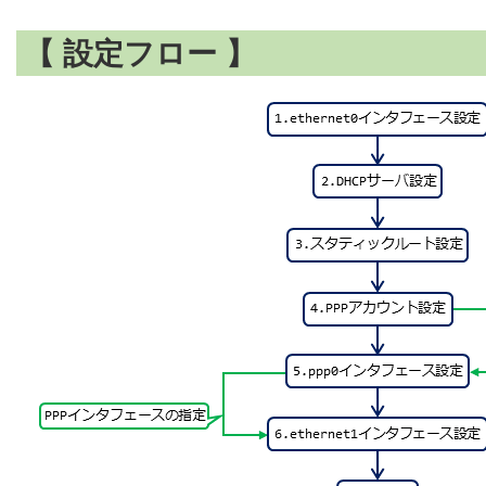
【 設定フロー 】