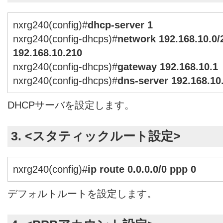
nxrg240(config)#
dhcp-server 1
nxrg240(config-dhcps)#
network 192.168.10.0/
192.168.10.210
nxrg240(config-dhcps)#
gateway 192.168.10.1
nxrg240(config-dhcps)#
dns-server 192.168.10
DHCPサーバを設定します。
3. <スタティックルート設定>
nxrg240(config)#
ip route 0.0.0.0/0 ppp 0
デフォルトルートを設定します。