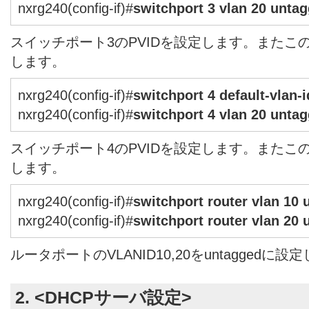
nxrg240(config-if)#
switchport 3 vlan 20 unta
スイッチポート3のPVIDを設定します。またこのポ
します。
nxrg240(config-if)#
switchport 4 default-vlan-i
nxrg240(config-if)#
switchport 4 vlan 20 unta
スイッチポート4のPVIDを設定します。またこのポ
します。
nxrg240(config-if)#
switchport router vlan 10
nxrg240(config-if)#
switchport router vlan 20
ルータポートのVLANID10,20をuntaggedに設
2. <DHCPサーバ設定>