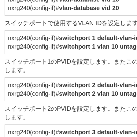
nxrg240(config-if)#
vlan-database vid 20
スイッチポートで使用するVLAN IDを設定しま
nxrg240(config-if)#
switchport 1 default-vlan-i
nxrg240(config-if)#
switchport 1 vlan 10 unta
スイッチポート1のPVIDを設定します。またこのポ
します。
nxrg240(config-if)#
switchport 2 default-vlan-i
nxrg240(config-if)#
switchport 2 vlan 10 unta
スイッチポート2のPVIDを設定します。またこのポ
します。
nxrg240(config-if)#
switchport 3 default-vlan-i