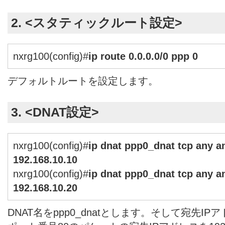
2. <スタティックルート設定>
nxrg100(config)#
ip route 0.0.0.0/0 ppp 0
デフォルトルートを設定します。
3. <DNAT設定>
nxrg100(config)#
ip dnat ppp0_dnat tcp any an
192.168.10.10
nxrg100(config)#
ip dnat ppp0_dnat tcp any an
192.168.10.20
DNAT名をppp0_dnatとします。そして宛先IPアドレ