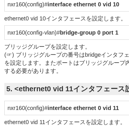
nxr160(config)#
interface ethernet 0 vid 10
ethernet0 vid 10インタフェースを設定します。
nxr160(config-vlan)#
bridge-group 0 port 1
ブリッジグループを設定します。
(☞) ブリッジグループの番号はbridgeインタ
を設定します。またポートはブリッジグループ
する必要があります。
5. <ethernet0 vid 11インタフェー
nxr160(config)#
interface ethernet 0 vid 11
ethernet0 vid 11インタフェースを設定します。