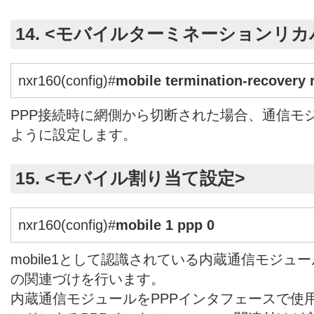
14. <モバイルターミネーションリ
nxr160(config)#
mobile termination-recovery 
PPP接続時に網側から切断された場合、通信モ
ように設定します。
15. <モバイル割り当て設定>
nxr160(config)#
mobile 1 ppp 0
mobile1として認識されている内蔵通信モジュー
の関連づけを行います。
内蔵通信モジュールをPPPインタフェースで使用す