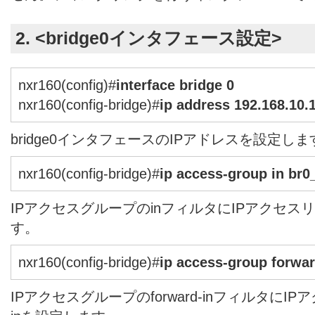
2. <
bridge0
インタフェース設定>
nxr160(config)#
interface bridge 0
nxr160(config-bridge)#
ip address 192.168.10.
bridge0インタフェースのIPアドレスを設定しま
nxr160(config-bridge)#
ip access-group in br0
IPアクセスグループのinフィルタにIPアクセスリス
す。
nxr160(config-bridge)#
ip access-group forwar
IPアクセスグループのforward-inフィルタにIPアク