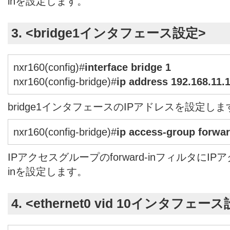
inを設定します。
3. <
bridge1
インタフェース設定>
nxr160(config)#
interface bridge 1
nxr160(config-bridge)#
ip address 192.168.11.
bridge1インタフェースのIPアドレスを設定しま
nxr160(config-bridge)#
ip access-group forwar
IPアクセスグループのforward-inフィルタにIPアク
inを設定します。
4. <ethernet0 vid 10インタフェー