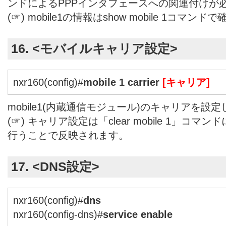
ンドによるPPPインタフェースへの関連付けが
(☞) mobile1の情報はshow mobile 1コ
16. <モバイルキャリア設定>
nxr160(config)#
mobile 1 carrier
[キャリア]
mobile1(内蔵通信モジュール)のキャリアを設
(☞) キャリア設定は「clear mobile 1」コ
行うことで反映されます。
17. <DNS設定>
nxr160(config)#
dns
nxr160(config-dns)#
service enable