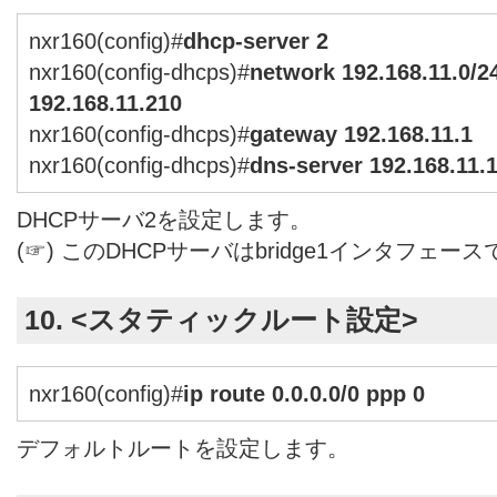
nxr160(config)#
dhcp-server 2
nxr160(config-dhcps)#
network 192.168.11.0/2
192.168.11.210
nxr160(config-dhcps)#
gateway 192.168.11.1
nxr160(config-dhcps)#
dns-server 192.168.11.
DHCPサーバ2を設定します。
(☞) このDHCPサーバはbridge1インタフェー
10. <スタティックルート設定>
nxr160(config)#
ip route 0.0.0.0/0 ppp 0
デフォルトルートを設定します。