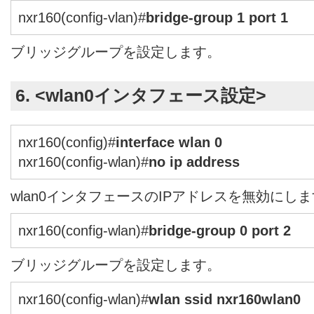
nxr160(config-vlan)#
bridge-group 1 port 1
ブリッジグループを設定します。
6. <wlan0インタフェース設定>
nxr160(config)#
interface wlan 0
nxr160(config-wlan)#
no ip address
wlan0インタフェースのIPアドレスを無効にし
nxr160(config-wlan)#
bridge-group 0 port 2
ブリッジグループを設定します。
nxr160(config-wlan)#
wlan ssid nxr160wlan0