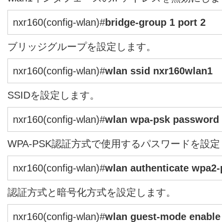
nxr160(config-wlan)#
bridge-group 1 port 2
ブリッジグループを設定します。
nxr160(config-wlan)#
wlan ssid nxr160wlan1
SSIDを設定します。
nxr160(config-wlan)#
wlan wpa-psk password
WPA-PSK認証方式で使用するパスワードを設
nxr160(config-wlan)#
wlan authenticate wpa2-
認証方式と暗号化方式を設定します。
nxr160(config-wlan)#
wlan guest-mode enable