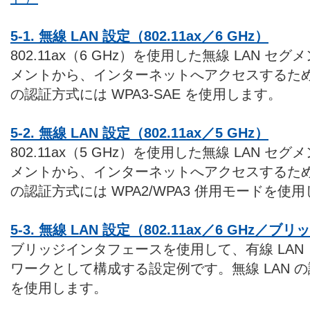
5-1. 無線 LAN 設定（802.11ax／6 GHz）
802.11ax（6 GHz）を使用した無線 LAN セ
メントから、インターネットへアクセスするため
の認証方式には WPA3-SAE を使用します。
5-2. 無線 LAN 設定（802.11ax／5 GHz）
802.11ax（5 GHz）を使用した無線 LAN セ
メントから、インターネットへアクセスするため
の認証方式には WPA2/WPA3 併用モードを使
5-3. 無線 LAN 設定（802.11ax／6 GHz／ブリ
ブリッジインタフェースを使用して、有線 LAN 
ワークとして構成する設定例です。無線 LAN の認
を使用します。